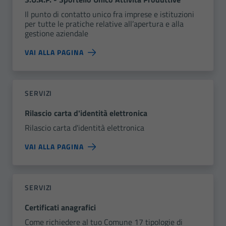
Il punto di contatto unico fra imprese e istituzioni
per tutte le pratiche relative all’apertura e alla
gestione aziendale
VAI ALLA PAGINA
SERVIZI
Rilascio carta d'identità elettronica
Rilascio carta d'identità elettronica
VAI ALLA PAGINA
SERVIZI
Certificati anagrafici
Come richiedere al tuo Comune 17 tipologie di