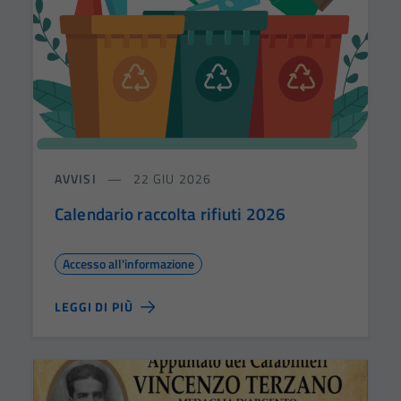
AVVISI
22 GIU 2026
Calendario raccolta rifiuti 2026
Accesso all'informazione
LEGGI DI PIÙ