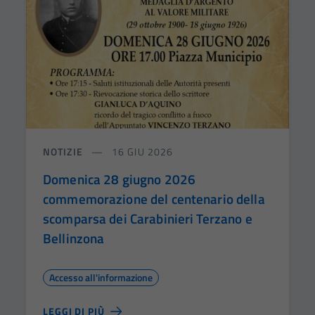
NOTIZIE
16 GIU 2026
Domenica 28 giugno 2026
commemorazione del centenario della
scomparsa dei Carabinieri Terzano e
Bellinzona
Accesso all'informazione
LEGGI DI PIÙ