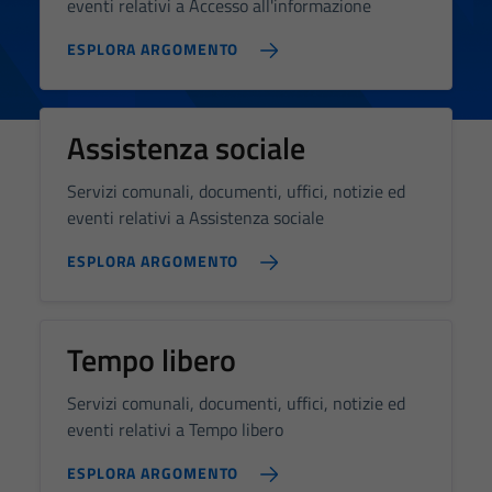
eventi relativi a Accesso all'informazione
ESPLORA ARGOMENTO
Assistenza sociale
Servizi comunali, documenti, uffici, notizie ed
eventi relativi a Assistenza sociale
ESPLORA ARGOMENTO
Tempo libero
Servizi comunali, documenti, uffici, notizie ed
eventi relativi a Tempo libero
ESPLORA ARGOMENTO