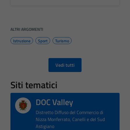
ALTRI ARGOMENTI
Istruzione
Sport
Turismo
Vedi tutti
Siti tematici
DOC Valley
Distretto Diffuso del Commercio di
Nizza Monferrato, Canelli e del Sud
Astigiano