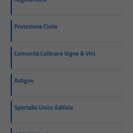
Protezione Civile
Comunità Collinare Vigne & Vini
Astigov
Sportello Unico Edilizia