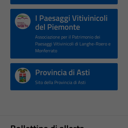
I Paesaggi Vitivinicoli
del Piemonte
Associazione per il Patrimonio dei
Paesaggi Vitivinicoli di Langhe-Roero e
Monferrato
Provincia di Asti
Sito della Provincia di Asti