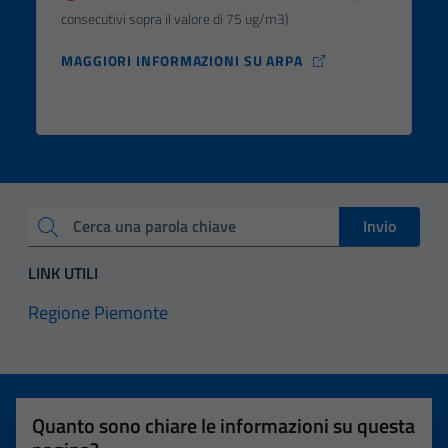
consecutivi sopra il valore di 75 ug/m3)
MAGGIORI INFORMAZIONI SU ARPA
Invio
Cerca una parola chiave
LINK UTILI
Regione Piemonte
Quanto sono chiare le informazioni su questa