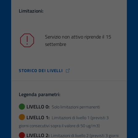
Limitazioni:
Servizio non attivo riprende il 15
settembre
STORICO DEI LIVELLI
Legenda parametri:
LIVELLO 0:
Solo limitazioni permanenti
LIVELLO 1:
Limitazioni di livello 1 (previsti 3
giorni consecutivi sopra il valore di 50 ug/m3)
LIVELLO 2:
Limitazioni di livello 2 (previsti 3 giorni