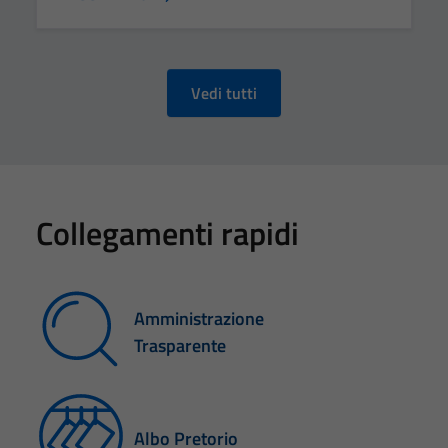
Vedi tutti
Collegamenti rapidi
Amministrazione
Trasparente
Albo Pretorio