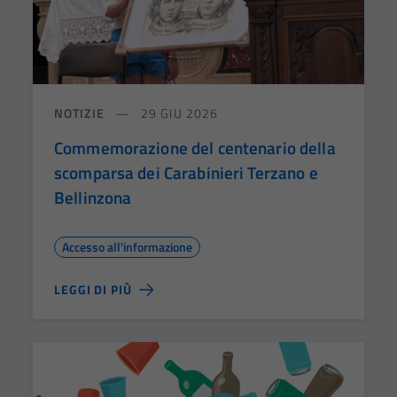
NOTIZIE
29 GIU 2026
Commemorazione del centenario della
scomparsa dei Carabinieri Terzano e
Bellinzona
Accesso all'informazione
LEGGI DI PIÙ