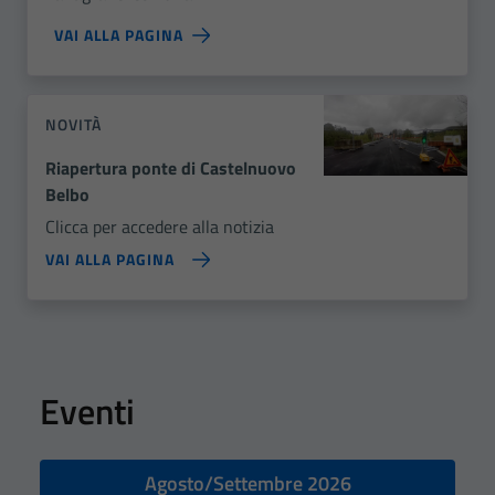
VAI ALLA PAGINA
NOVITÀ
Riapertura ponte di Castelnuovo
Belbo
Clicca per accedere alla notizia
VAI ALLA PAGINA
Eventi
Agosto/Settembre 2026