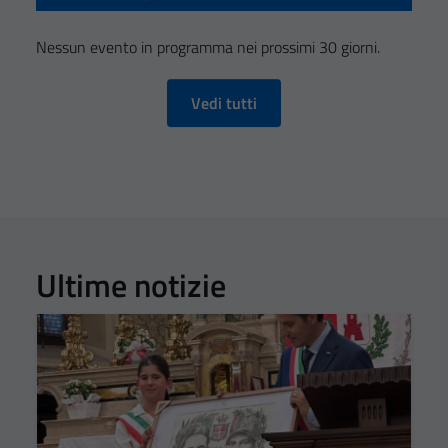
Nessun evento in programma nei prossimi 30 giorni.
Vedi tutti
Ultime notizie