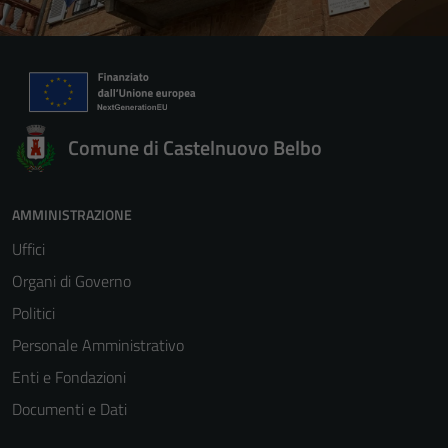
Comune di Castelnuovo Belbo
AMMINISTRAZIONE
Uffici
Organi di Governo
Politici
Personale Amministrativo
Enti e Fondazioni
Documenti e Dati