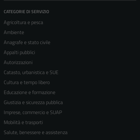
CATEGORIE DI SERVIZIO
Agricoltura e pesca
Ambiente
Anagrafe e stato civile
Appalti pubblici
Autorizzazioni
Catasto, urbanistica e SUE
Cultura e tempo libero
Educazione e formazione
Giustizia e sicurezza pubblica
Imprese, commercio e SUAP
Mobilità e trasporti
Salute, benessere e assistenza