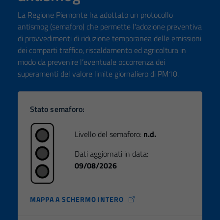
La Regione Piemonte ha adottato un protocollo
antismog (semaforo) che permette l'adozione preventiva
di provvedimenti di riduzione temporanea delle emissioni
dei comparti traffico, riscaldamento ed agricoltura in
modo da prevenire l’eventuale occorrenza dei
superamenti del valore limite giornaliero di PM10.
Stato semaforo:
Livello del semaforo:
n.d.
Dati aggiornati in data:
09/08/2026
MAPPA A SCHERMO INTERO