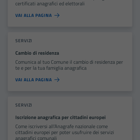
certificati anagrafici ed elettorali
VAI ALLA PAGINA
SERVIZI
Cambio di residenza
Comunica al tuo Comune il cambio di residenza per
te e per la tua famiglia anagrafica
VAI ALLA PAGINA
SERVIZI
Iscrizione anagrafica per cittadini europei
Come iscriversi all’Anagrafe nazionale come
cittadini europei per poter usufruire dei servizi
anagrafici comunali