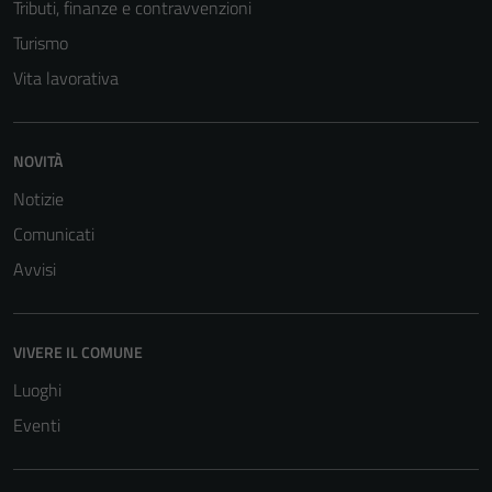
Tributi, finanze e contravvenzioni
Turismo
Vita lavorativa
NOVITÀ
Notizie
Comunicati
Avvisi
VIVERE IL COMUNE
Luoghi
Eventi