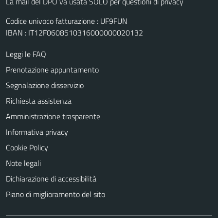
La mail del DPO va usata SOLO per questioni di privacy
Codice univoco fatturazione : UF9FUN
IBAN : IT12F0608510316000000020132
Leggi le FAQ
Prenotazione appuntamento
Segnalazione disservizio
Richiesta assistenza
Amministrazione trasparente
Informativa privacy
Cookie Policy
Note legali
Dichiarazione di accessibilità
Piano di miglioramento del sito