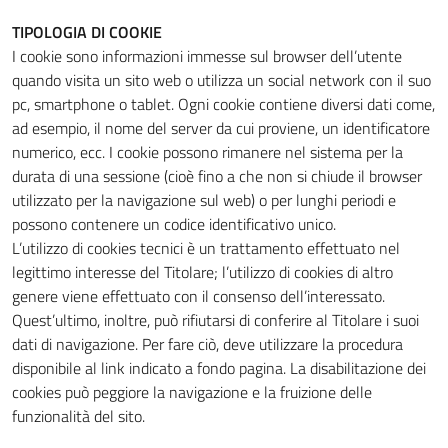
TIPOLOGIA DI COOKIE
I cookie sono informazioni immesse sul browser dell’utente
quando visita un sito web o utilizza un social network con il suo
pc, smartphone o tablet. Ogni cookie contiene diversi dati come,
ad esempio, il nome del server da cui proviene, un identificatore
numerico, ecc. I cookie possono rimanere nel sistema per la
durata di una sessione (cioè fino a che non si chiude il browser
utilizzato per la navigazione sul web) o per lunghi periodi e
possono contenere un codice identificativo unico.
L’utilizzo di cookies tecnici è un trattamento effettuato nel
legittimo interesse del Titolare; l’utilizzo di cookies di altro
genere viene effettuato con il consenso dell’interessato.
Quest’ultimo, inoltre, può rifiutarsi di conferire al Titolare i suoi
dati di navigazione. Per fare ciò, deve utilizzare la procedura
disponibile al link indicato a fondo pagina. La disabilitazione dei
cookies può peggiore la navigazione e la fruizione delle
funzionalità del sito.