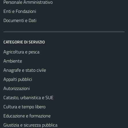
Personale Amministrativo
Enti e Fondazioni
Documenti e Dati
CATEGORIE DI SERVIZIO
Agricoltura e pesca
Ambiente
Anagrafe e stato civile
Appalti pubblici
Autorizzazioni
Catasto, urbanistica e SUE
Cultura e tempo libero
Educazione e formazione
Giustizia e sicurezza pubblica