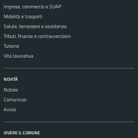
Imprese, commercio e SUAP
Mobilità e trasporti
Salute, benessere e assistenza
Tributi, finanze e contravvenzioni
Turismo
Vita lavorativa
NOVITÀ
Notizie
Comunicati
Avvisi
VIVERE IL COMUNE