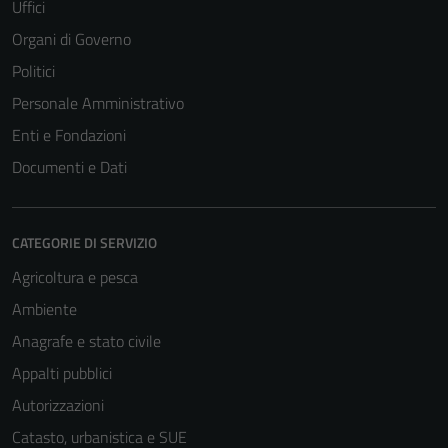
Uffici
Organi di Governo
Politici
Personale Amministrativo
Enti e Fondazioni
Documenti e Dati
CATEGORIE DI SERVIZIO
Agricoltura e pesca
Ambiente
Anagrafe e stato civile
Appalti pubblici
Autorizzazioni
Catasto, urbanistica e SUE