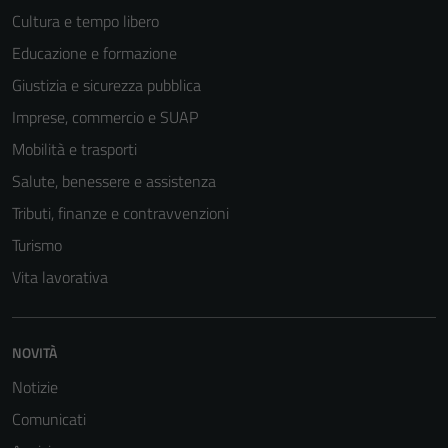
Cultura e tempo libero
Educazione e formazione
Giustizia e sicurezza pubblica
Imprese, commercio e SUAP
Mobilità e trasporti
Salute, benessere e assistenza
Tributi, finanze e contravvenzioni
Turismo
Vita lavorativa
NOVITÀ
Notizie
Comunicati