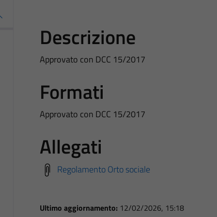
Descrizione
Approvato con DCC 15/2017
Formati
Approvato con DCC 15/2017
Allegati
Regolamento Orto sociale
Ultimo aggiornamento:
12/02/2026, 15:18