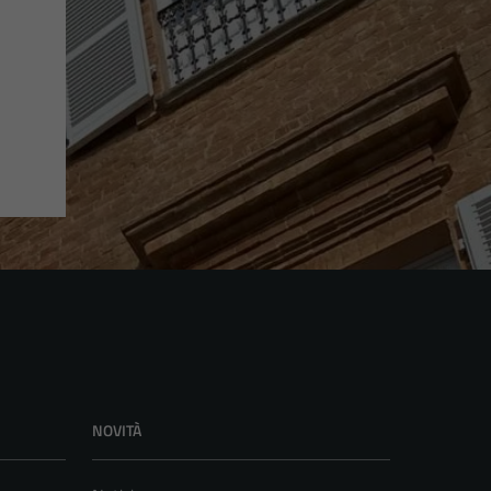
NOVITÀ