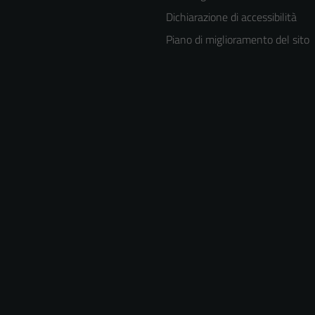
Dichiarazione di accessibilità
Piano di miglioramento del sito