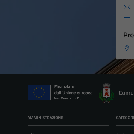
Pro
Comun
AMMINISTRAZIONE
CATEGORI