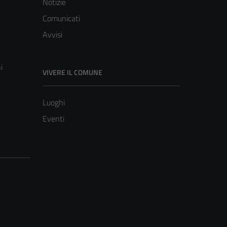
Notizie
Comunicati
Avvisi
i
VIVERE IL COMUNE
Luoghi
Eventi