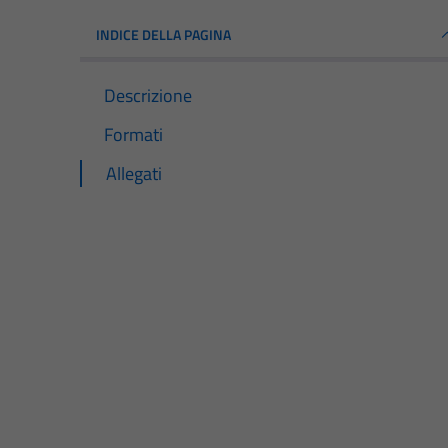
INDICE DELLA PAGINA
Descrizione
Formati
Allegati