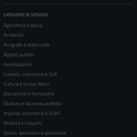
CATEGORIE DI SERVIZIO
Agricoltura e pesca
Ambiente
Anagrafe e stato civile
Appalti pubblici
Autorizzazioni
Catasto, urbanistica e SUE
Cultura e tempo libero
Educazione e formazione
Giustizia e sicurezza pubblica
Imprese, commercio e SUAP
Mobilità e trasporti
Salute, benessere e assistenza