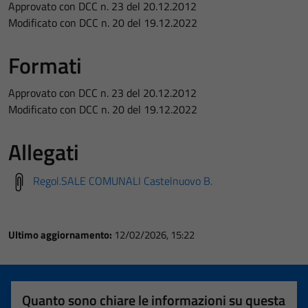
Approvato con DCC n. 23 del 20.12.2012
Modificato con DCC n. 20 del 19.12.2022
Formati
Approvato con DCC n. 23 del 20.12.2012
Modificato con DCC n. 20 del 19.12.2022
Allegati
Regol.SALE COMUNALI Castelnuovo B.
Ultimo aggiornamento:
12/02/2026, 15:22
Quanto sono chiare le informazioni su questa