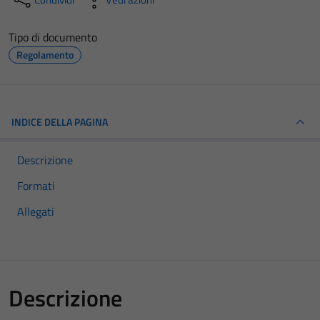
Tipo di documento
Regolamento
INDICE DELLA PAGINA
Descrizione
Formati
Allegati
Descrizione