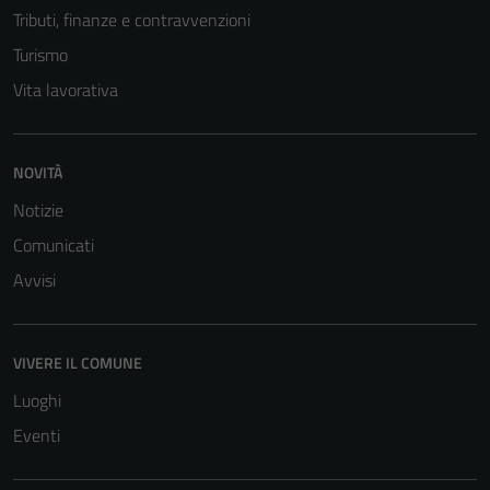
Tributi, finanze e contravvenzioni
Turismo
Vita lavorativa
NOVITÀ
Notizie
Comunicati
Avvisi
VIVERE IL COMUNE
Luoghi
Eventi