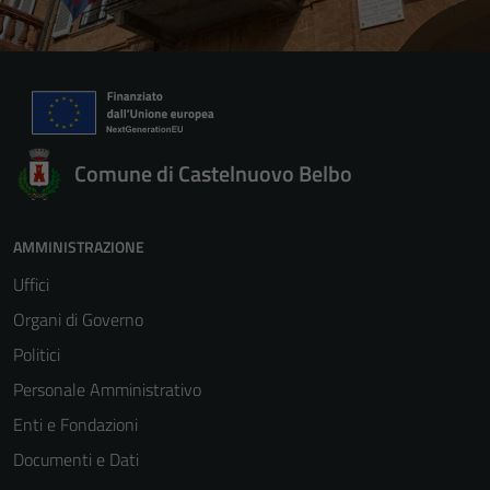
Comune di Castelnuovo Belbo
AMMINISTRAZIONE
Uffici
Organi di Governo
Politici
Personale Amministrativo
Enti e Fondazioni
Documenti e Dati