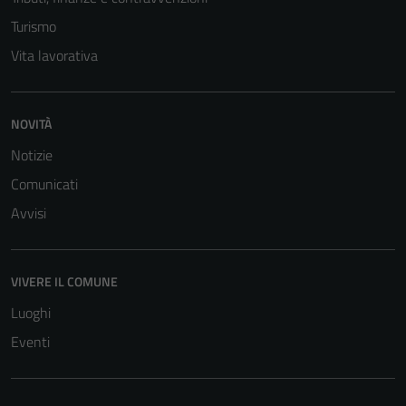
Turismo
Vita lavorativa
NOVITÀ
Notizie
Comunicati
Avvisi
VIVERE IL COMUNE
Luoghi
Eventi