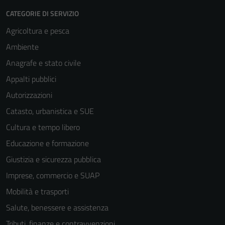
CATEGORIE DI SERVIZIO
Agricoltura e pesca
Ambiente
Anagrafe e stato civile
Appalti pubblici
Autorizzazioni
Catasto, urbanistica e SUE
Cultura e tempo libero
Educazione e formazione
Giustizia e sicurezza pubblica
Imprese, commercio e SUAP
Mobilità e trasporti
Salute, benessere e assistenza
Tributi, finanze e contravvenzioni