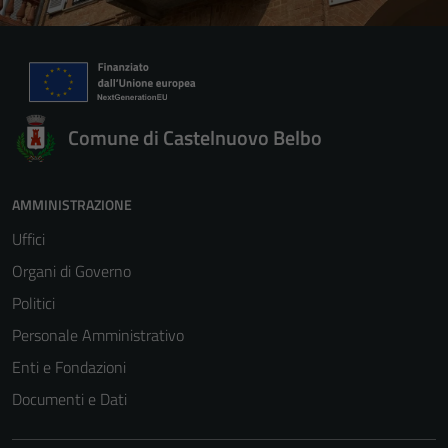
Comune di Castelnuovo Belbo
AMMINISTRAZIONE
Uffici
Organi di Governo
Politici
Personale Amministrativo
Enti e Fondazioni
Documenti e Dati