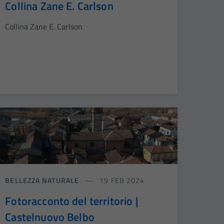
Collina Zane E. Carlson
Collina Zane E. Carlson
BELLEZZA NATURALE
19 FEB 2024
Fotoracconto del territorio |
Castelnuovo Belbo