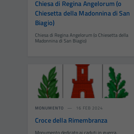
Chiesa di Regina Angelorum (o
Chiesetta della Madonnina di San
Biagio)
Chiesa di Regina Angelorum (o Chiesetta della
Madonnina di San Biagio)
MONUMENTO
16 FEB 2024
Croce della Rimembranza
Monumento dedicato ai caduti in guerra.