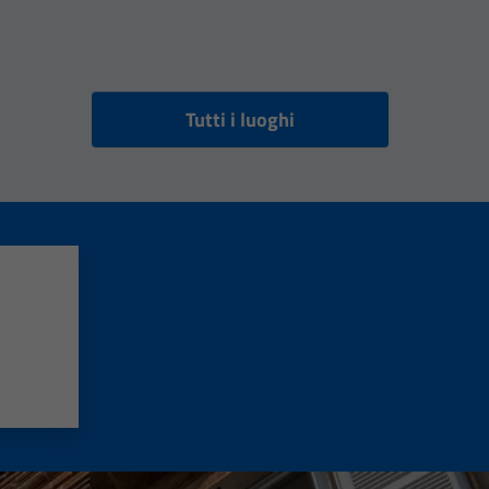
Tutti i luoghi