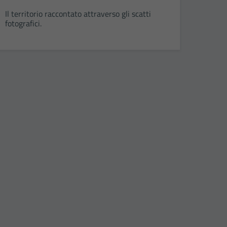
Il territorio raccontato attraverso gli scatti
fotografici.