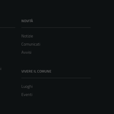
NOVITÀ
Notizie
Comunicati
Avvisi
i
VIVERE IL COMUNE
Luoghi
Eventi