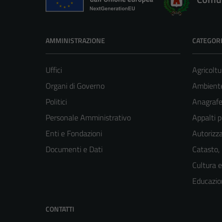
AMMINISTRAZIONE
CATEGORI
Uffici
Agricoltu
Organi di Governo
Ambient
Politici
Anagrafe 
Personale Amministrativo
Appalti p
Enti e Fondazioni
Autorizza
Documenti e Dati
Catasto,
Cultura 
Educazio
CONTATTI