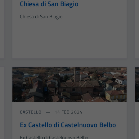
Chiesa di San Biagio
Chiesa di San Biagio
CASTELLO
14 FEB 2024
Ex Castello di Castelnuovo Belbo
Ex Castello di Castelnuovo Belbo