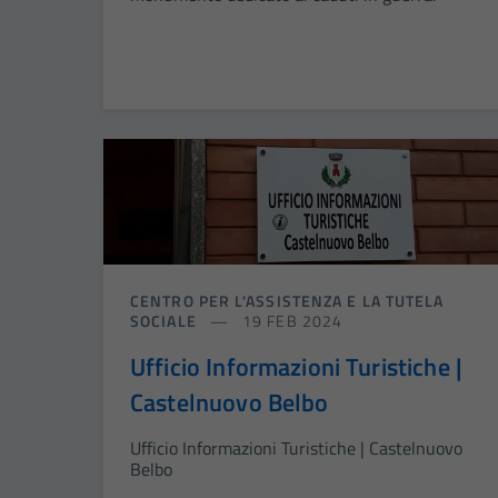
CENTRO PER L'ASSISTENZA E LA TUTELA
SOCIALE
19 FEB 2024
Ufficio Informazioni Turistiche |
Castelnuovo Belbo
Ufficio Informazioni Turistiche | Castelnuovo
Belbo