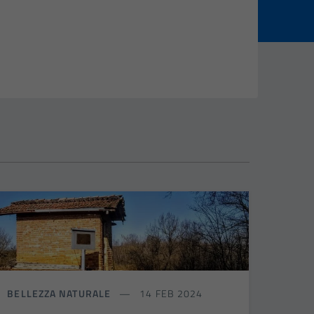
BELLEZZA NATURALE
14 FEB 2024