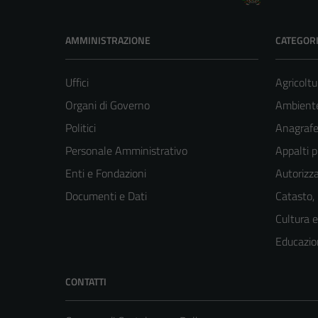
AMMINISTRAZIONE
CATEGORI
Uffici
Agricoltu
Organi di Governo
Ambient
Politici
Anagrafe 
Personale Amministrativo
Appalti p
Enti e Fondazioni
Autorizza
Documenti e Dati
Catasto,
Cultura 
Educazio
CONTATTI