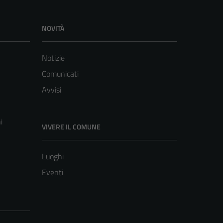
NOVITÀ
Notizie
Comunicati
Avvisi
i
VIVERE IL COMUNE
Luoghi
Eventi