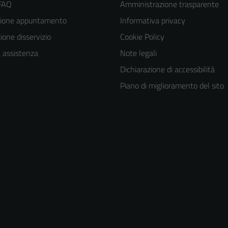
 FAQ
Amministrazione trasparente
zione appuntamento
Informativa privacy
one disservizio
Cookie Policy
a assistenza
Note legali
Dichiarazione di accessibilità
Piano di miglioramento del sito