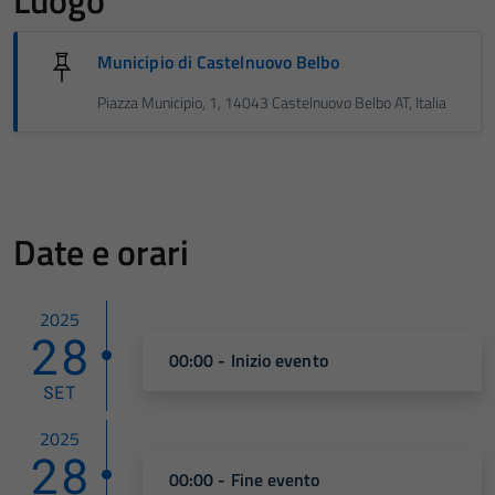
Luogo
Municipio di Castelnuovo Belbo
Piazza Municipio, 1, 14043 Castelnuovo Belbo AT, Italia
Date e orari
2025
28
00:00 - Inizio evento
SET
2025
28
00:00 - Fine evento