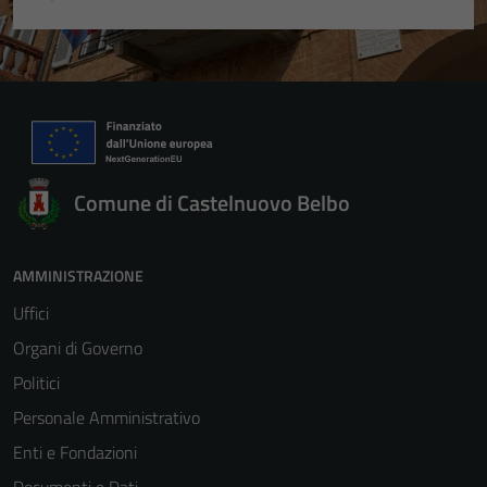
Comune di Castelnuovo Belbo
AMMINISTRAZIONE
Uffici
Organi di Governo
Politici
Personale Amministrativo
Enti e Fondazioni