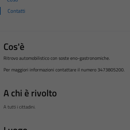
Contatti
Cos'è
Ritrovo automobilistico con soste eno-gastronomiche.
Per maggiori informazioni contattare il numero 3473805200.
A chi è rivolto
A tutti i cittadini.