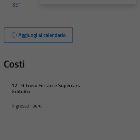
SET
Aggiungi al calendario
Costi
12° Ritrovo Ferrari e Supercars
Gratuito
Ingresso libero.