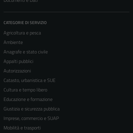
Documenti e Dati
CATEGORIE DI SERVIZIO
Agricoltura e pesca
Ambiente
Anagrafe e stato civile
Appalti pubblici
Autorizzazioni
Catasto, urbanistica e SUE
Cultura e tempo libero
Educazione e formazione
Giustizia e sicurezza pubblica
Imprese, commercio e SUAP
Mobilità e trasporti