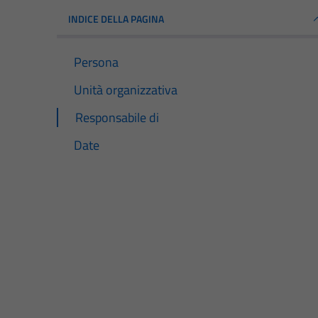
INDICE DELLA PAGINA
Persona
Unità organizzativa
Responsabile di
Date