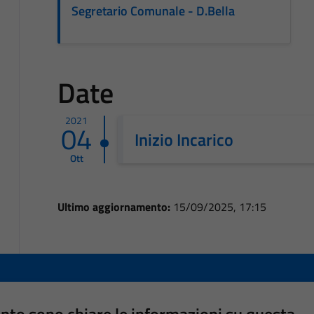
Segretario Comunale - D.Bella
Date
2021
04
Inizio Incarico
Ott
Ultimo aggiornamento:
15/09/2025, 17:15