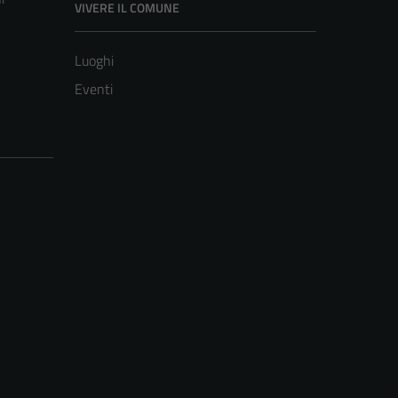
VIVERE IL COMUNE
Luoghi
Eventi