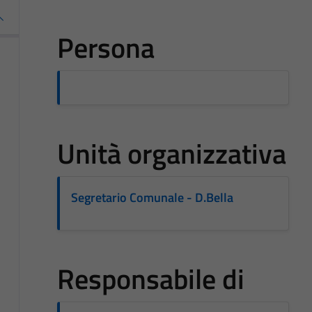
Persona
Unità organizzativa
Segretario Comunale - D.Bella
Responsabile di