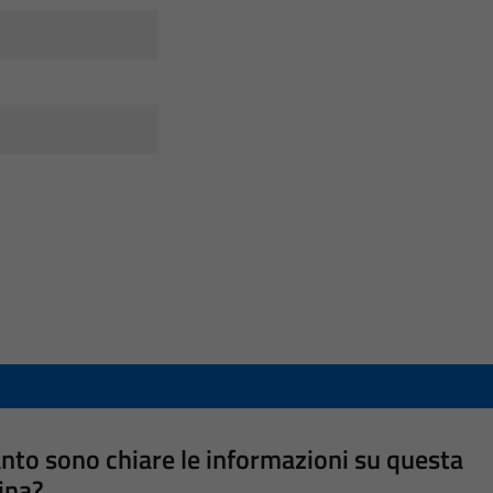
nto sono chiare le informazioni su questa
ina?