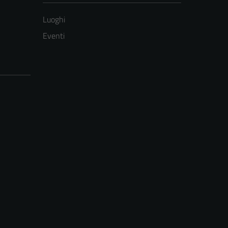
Luoghi
Eventi