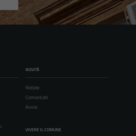
NOVITÀ
Notizie
Comunicati
Avvisi
i
VIVERE IL COMUNE