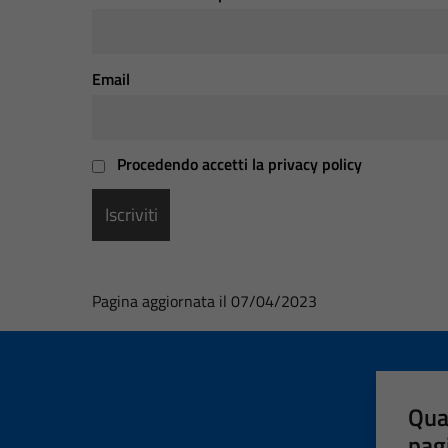
Email
Procedendo accetti la privacy policy
Pagina aggiornata il 07/04/2023
Qua
pag