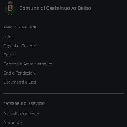
Comune di Castelnuovo Belbo
AMMINISTRAZIONE
Uffici
Organi di Governo
Politici
Personale Amministrativo
Enti e Fondazioni
Documenti e Dati
CATEGORIE DI SERVIZIO
Agricoltura e pesca
Ambiente