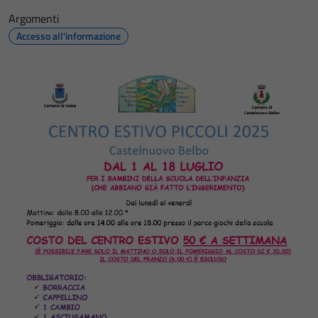
Argomenti
Accesso all'informazione