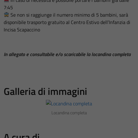
7:45
Se non si raggiunge il numero minimo di 5 bambini, sarà
disponibile trasporto gratuito al Centro Estivo dell’Infanzia di
Incisa Scapaccino
In allegato e consultabile e/o scaricabile la locandina completa
Galleria di immagini
Locandina completa
A cura di