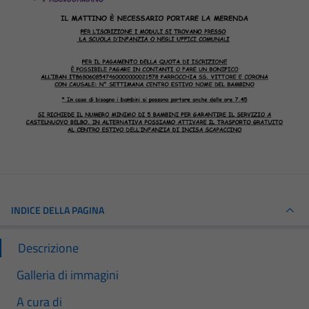
INDICE DELLA PAGINA
Descrizione
Galleria di immagini
A cura di