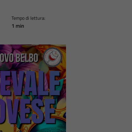
Tempo di lettura:
1 min