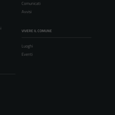
Comunicati
Avvisi
i
VIVERE IL COMUNE
Luoghi
Eventi