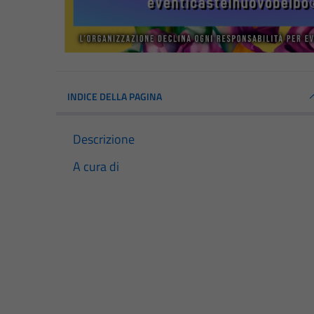
INDICE DELLA PAGINA
Descrizione
A cura di