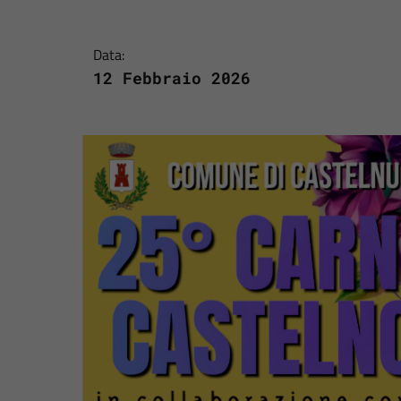
Data:
12 Febbraio 2026