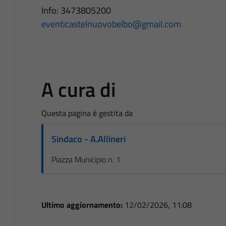
Info: 3473805200
eventicastelnuovobelbo@gmail.com
A cura di
Questa pagina è gestita da
Sindaco - A.Allineri
Piazza Municipio n. 1
Ultimo aggiornamento:
12/02/2026, 11:08