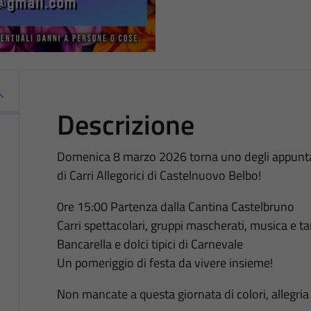
Descrizione
Domenica 8 marzo 2026 torna uno degli appuntame
di Carri Allegorici di Castelnuovo Belbo!
0re 15:00 Partenza dalla Cantina Castelbruno
Carri spettacolari, gruppi mascherati, musica e ta
Bancarella e dolci tipici di Carnevale
Un pomeriggio di festa da vivere insieme!
Non mancate a questa giornata di colori, allegria 