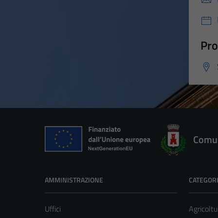
Pro
Comun
AMMINISTRAZIONE
CATEGORI
Uffici
Agricoltu