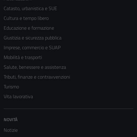
Catasto, urbanistica e SUE
Cultura e tempo libero
Educazione e formazione
Giustizia e sicurezza pubblica
Imprese, commercio e SUAP
Mobilità e trasporti
Salute, benessere e assistenza
Tributi, finanze e contravvenzioni
Turismo
Vita lavorativa
NOVITÀ
Notizie