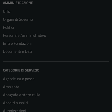
AMMINISTRAZIONE
Uffici
Organi di Governo
Politici
Personale Amministrativo
Enti e Fondazioni
Documenti e Dati
CATEGORIE DI SERVIZIO
Agricoltura e pesca
Ambiente
Anagrafe e stato civile
Appalti pubblici
Autorizzazioni