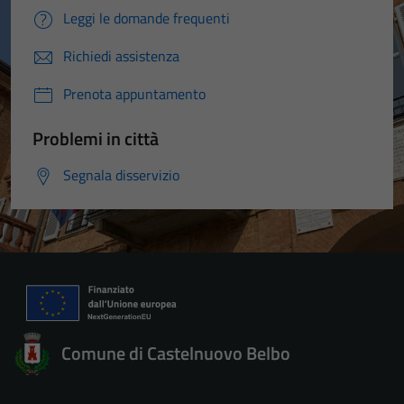
Leggi le domande frequenti
Richiedi assistenza
Prenota appuntamento
Problemi in città
Segnala disservizio
Comune di Castelnuovo Belbo