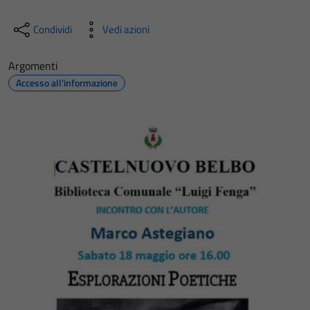
Condividi
Vedi azioni
Argomenti
Accesso all'informazione