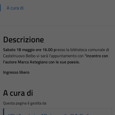
A cura di
Descrizione
Sabato 18 maggio ore 16.00 p
resso la biblioteca comunale di
Castelnuovo Belbo vi sarà l'appuntamento con
"incontro con
l'autore Marco Astegiano con le sue poesie.
Ingresso libero
A cura di
Questa pagina è gestita da