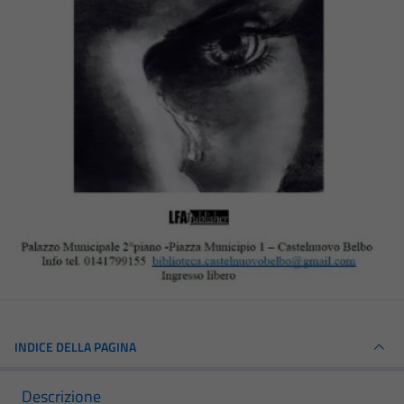
INDICE DELLA PAGINA
Descrizione