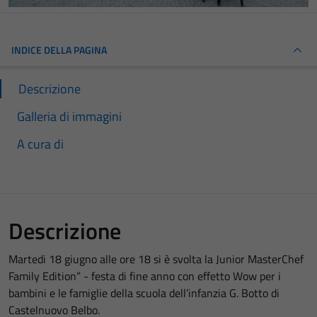
INDICE DELLA PAGINA
Descrizione
Galleria di immagini
A cura di
Descrizione
Martedi 18 giugno alle ore 18 si è svolta la Junior MasterChef
Family Edition” - festa di fine anno con effetto Wow per i
bambini e le famiglie della scuola dell’infanzia G. Botto di
Castelnuovo Belbo.