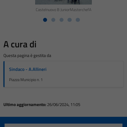
Castelnuovo B JuniorMasterchefA
A cura di
Questa pagina è gestita da
Sindaco - A.Allineri
Piazza Municipio n. 1
Ultimo aggiornamento:
26/06/2024, 11:05