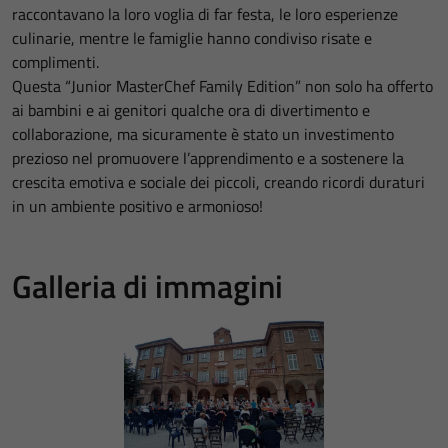
raccontavano la loro voglia di far festa, le loro esperienze
culinarie, mentre le famiglie hanno condiviso risate e
complimenti.
Questa “Junior MasterChef Family Edition” non solo ha offerto
ai bambini e ai genitori qualche ora di divertimento e
collaborazione, ma sicuramente è stato un investimento
prezioso nel promuovere l’apprendimento e a sostenere la
crescita emotiva e sociale dei piccoli, creando ricordi duraturi
in un ambiente positivo e armonioso!
Galleria di immagini