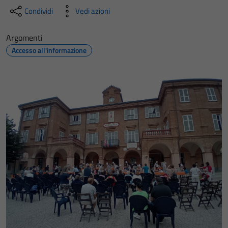
Condividi
Vedi azioni
Argomenti
Accesso all'informazione