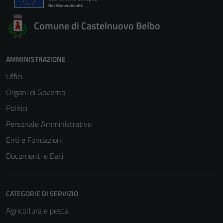
Comune di Castelnuovo Belbo
AMMINISTRAZIONE
Uffici
Organi di Governo
Politici
Personale Amministrativo
Enti e Fondazioni
Documenti e Dati
CATEGORIE DI SERVIZIO
Agricoltura e pesca