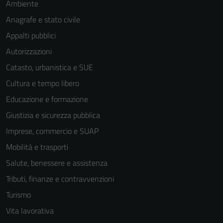
Ambiente
Anagrafe e stato civile
Appalti pubblici
Autorizzazioni
Catasto, urbanistica e SUE
Cultura e tempo libero
Educazione e formazione
Giustizia e sicurezza pubblica
Imprese, commercio e SUAP
Mobilità e trasporti
Salute, benessere e assistenza
Tributi, finanze e contravvenzioni
Turismo
Vita lavorativa