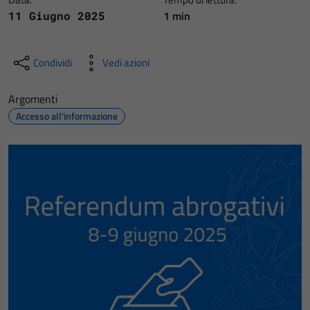
1 min
11 Giugno 2025
Condividi
Vedi azioni
Argomenti
Accesso all'informazione