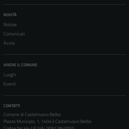
NOVITÀ
Notizie
Comunicati
Avvisi
VIVERE IL COMUNE
Luoghi
Eventi
CONTATTI
Comune di Castelnuovo Belbo
Piazza Municipio, 1, 14043 Castelnuovo Belbo
Codice fiscale / P. IVA: 00912840055