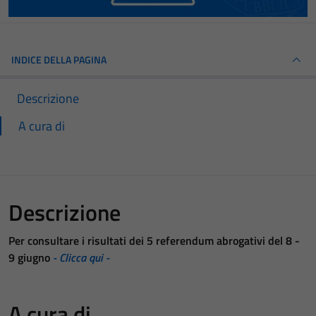
INDICE DELLA PAGINA
Descrizione
A cura di
Descrizione
Per consultare i risultati dei 5 referendum abrogativi del 8 -
9 giugno
- Clicca qui -
A cura di