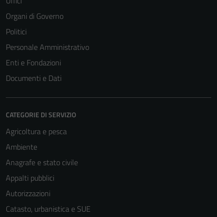
Uffici
Organi di Governo
Politici
Personale Amministrativo
Enti e Fondazioni
Documenti e Dati
CATEGORIE DI SERVIZIO
Agricoltura e pesca
Ambiente
Anagrafe e stato civile
Appalti pubblici
Autorizzazioni
Catasto, urbanistica e SUE