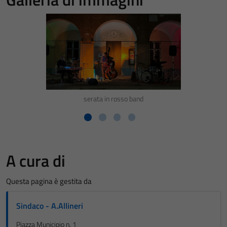
serata in rosso band
A cura di
Questa pagina è gestita da
Sindaco - A.Allineri
Piazza Municipio n. 1