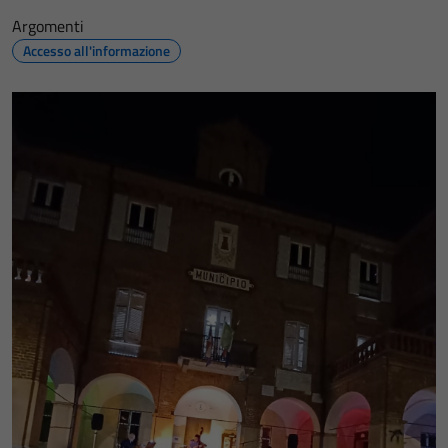
Argomenti
Accesso all'informazione