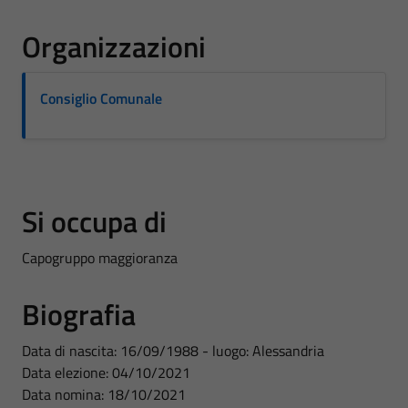
Organizzazioni
Consiglio Comunale
Si occupa di
Capogruppo maggioranza
Biografia
Data di nascita: 16/09/1988 - luogo: Alessandria
Data elezione: 04/10/2021
Data nomina: 18/10/2021