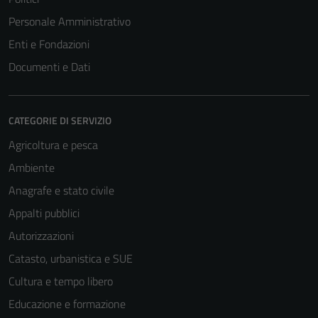
Personale Amministrativo
Enti e Fondazioni
Documenti e Dati
CATEGORIE DI SERVIZIO
Agricoltura e pesca
Ambiente
Anagrafe e stato civile
Appalti pubblici
Autorizzazioni
Catasto, urbanistica e SUE
Cultura e tempo libero
Educazione e formazione