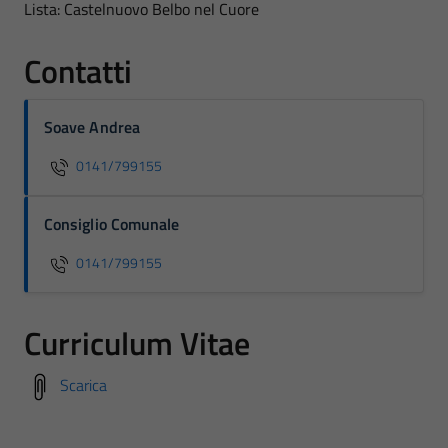
Lista: Castelnuovo Belbo nel Cuore
Contatti
Soave Andrea
0141/799155
Consiglio Comunale
0141/799155
Curriculum Vitae
Scarica