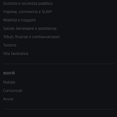
Giustizia e sicurezza pubblica
Imprese, commercio e SUAP
Mobilità e trasporti
Salute, benessere e assistenza
Tributi, finanze e contravvenzioni
Turismo
Vita lavorativa
NOVITÀ
Notizie
Comunicati
Avvisi