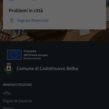
Problemi in città
Segnala disservizio
Comune di Castelnuovo Belbo
AMMINISTRAZIONE
Uffici
Organi di Governo
Politici