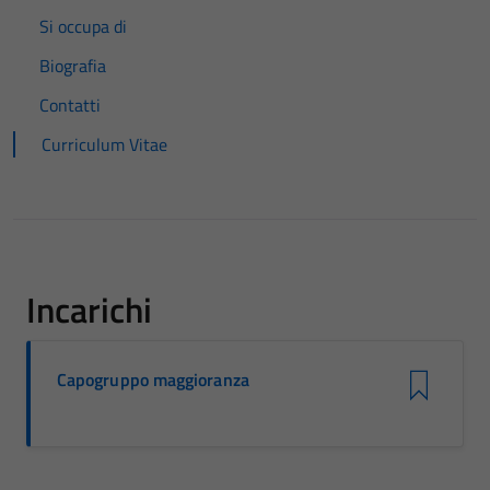
Si occupa di
Biografia
Contatti
Curriculum Vitae
Incarichi
Capogruppo maggioranza