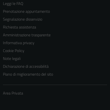
Leggi le FAQ
Prenotazione appuntamento
Segnalazione disservizio
Richiesta assistenza
Amministrazione trasparente
Informativa privacy
Cookie Policy
Note legali
Dichiarazione di accessibilità
Piano di miglioramento del sito
Area Privata