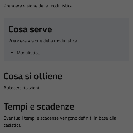
Prendere visione della modulistica
Cosa serve
Prendere visione della modulistica
Modulistica
Cosa si ottiene
Autocertificazioni
Tempi e scadenze
Eventuali tempi e scadenze vengono definiti in base alla
casistica