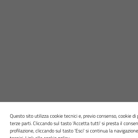
Questo sito utilizza cookie tecnici e, previo consenso, cookie di 
terze parti. Cliccando sul tasto 'Accetta tutti' si presta il conse
profilazione, cliccando sul tasto 'Esci' si continua la navigazione