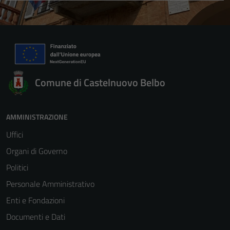
Comune di Castelnuovo Belbo
AMMINISTRAZIONE
Uffici
Organi di Governo
Politici
Personale Amministrativo
Enti e Fondazioni
Documenti e Dati