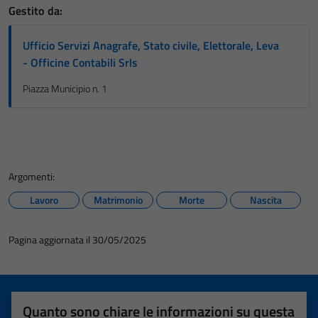
Gestito da:
Ufficio Servizi Anagrafe, Stato civile, Elettorale, Leva
- Officine Contabili Srls
Piazza Municipio n. 1
Argomenti:
Lavoro
Matrimonio
Morte
Nascita
Pagina aggiornata il 30/05/2025
Quanto sono chiare le informazioni su questa