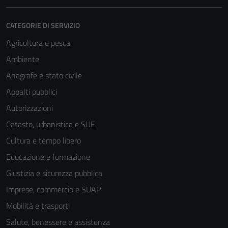
CATEGORIE DI SERVIZIO
Agricoltura e pesca
Ambiente
Anagrafe e stato civile
Appalti pubblici
Autorizzazioni
Catasto, urbanistica e SUE
Cultura e tempo libero
Educazione e formazione
Giustizia e sicurezza pubblica
Imprese, commercio e SUAP
Mobilità e trasporti
Salute, benessere e assistenza