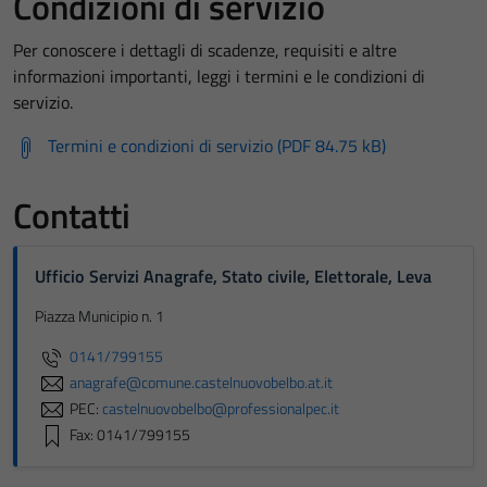
Condizioni di servizio
Per conoscere i dettagli di scadenze, requisiti e altre
informazioni importanti, leggi i termini e le condizioni di
servizio.
Termini e condizioni di servizio (PDF 84.75 kB)
Contatti
Ufficio Servizi Anagrafe, Stato civile, Elettorale, Leva
Piazza Municipio n. 1
0141/799155
anagrafe@comune.castelnuovobelbo.at.it
PEC:
castelnuovobelbo@professionalpec.it
Fax: 0141/799155