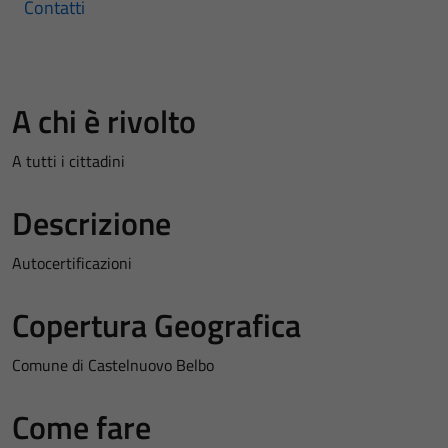
Contatti
A chi è rivolto
A tutti i cittadini
Descrizione
Autocertificazioni
Copertura Geografica
Comune di Castelnuovo Belbo
Come fare