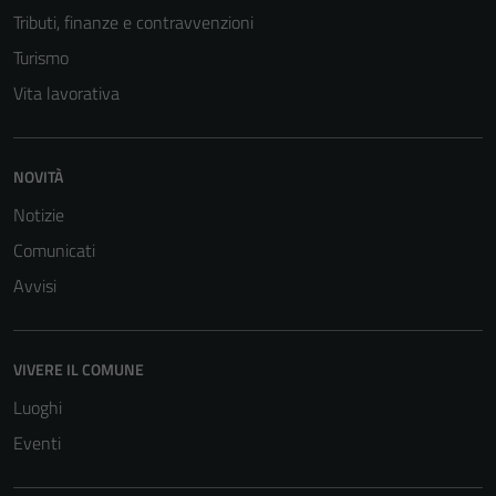
Tributi, finanze e contravvenzioni
Turismo
Vita lavorativa
NOVITÀ
Notizie
Comunicati
Avvisi
VIVERE IL COMUNE
Luoghi
Eventi