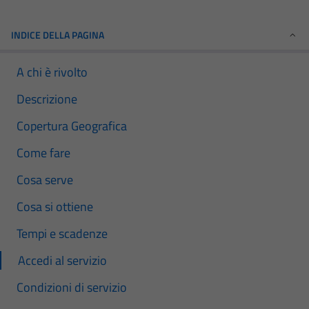
INDICE DELLA PAGINA
A chi è rivolto
Descrizione
Copertura Geografica
Come fare
Cosa serve
Cosa si ottiene
Tempi e scadenze
Accedi al servizio
Condizioni di servizio