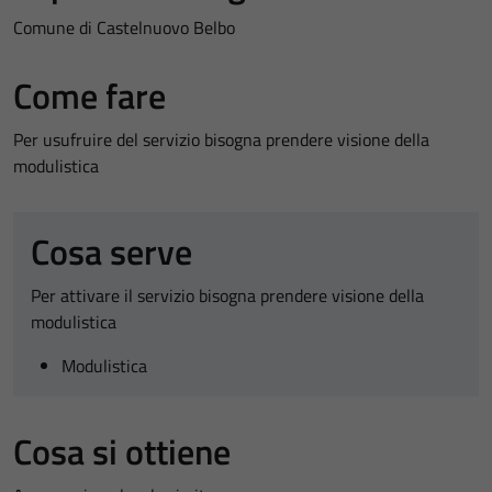
Comune di Castelnuovo Belbo
Come fare
Per usufruire del servizio bisogna prendere visione della
modulistica
Cosa serve
Per attivare il servizio bisogna prendere visione della
modulistica
Modulistica
Cosa si ottiene