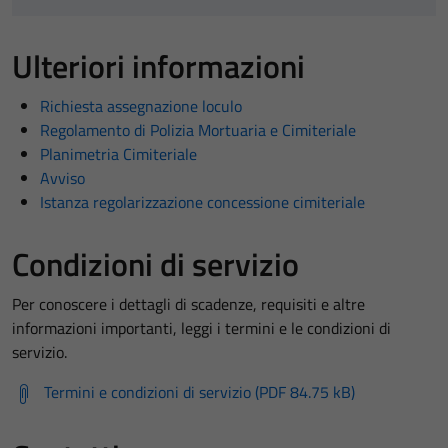
Ulteriori informazioni
Richiesta assegnazione loculo
Regolamento di Polizia Mortuaria e Cimiteriale
Planimetria Cimiteriale
Avviso
Istanza regolarizzazione concessione cimiteriale
Condizioni di servizio
Per conoscere i dettagli di scadenze, requisiti e altre
informazioni importanti, leggi i termini e le condizioni di
servizio.
Termini e condizioni di servizio (PDF 84.75 kB)