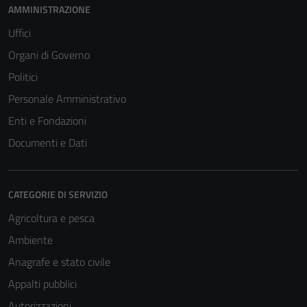
AMMINISTRAZIONE
Uffici
Organi di Governo
Politici
Personale Amministrativo
Enti e Fondazioni
Documenti e Dati
CATEGORIE DI SERVIZIO
Agricoltura e pesca
Ambiente
Anagrafe e stato civile
Tecnici
Appalti pubblici
Questi cookie
Autorizzazioni