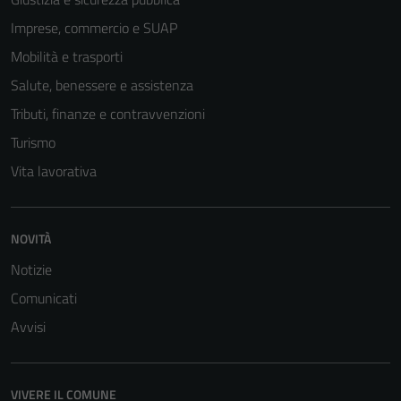
Imprese, commercio e SUAP
Mobilità e trasporti
Salute, benessere e assistenza
Tributi, finanze e contravvenzioni
Turismo
Vita lavorativa
NOVITÀ
Notizie
Comunicati
Avvisi
VIVERE IL COMUNE