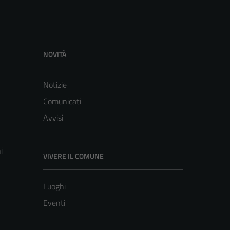
NOVITÀ
Notizie
Comunicati
Avvisi
i
VIVERE IL COMUNE
Luoghi
Eventi