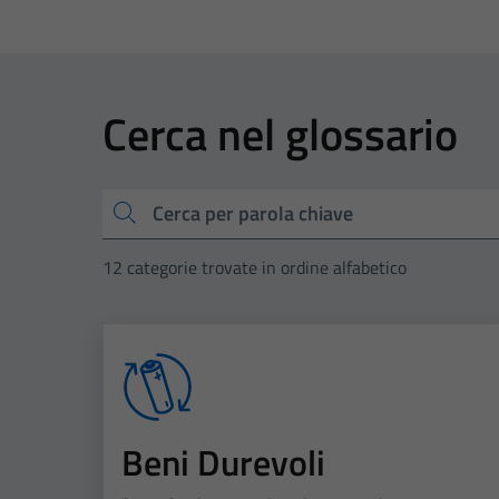
Cerca nel glossario
Cerca
12 categorie trovate in ordine alfabetico
Beni Durevoli