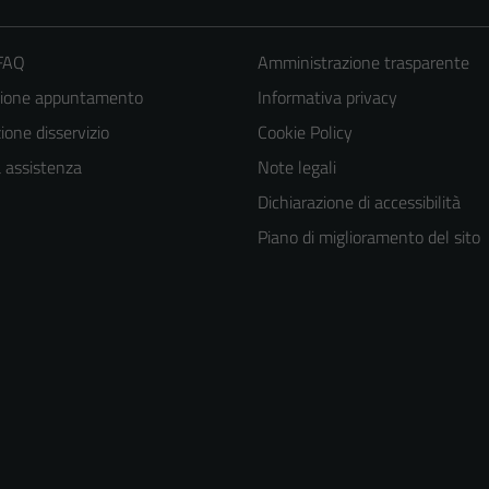
 FAQ
Amministrazione trasparente
zione appuntamento
Informativa privacy
one disservizio
Cookie Policy
a assistenza
Note legali
Dichiarazione di accessibilità
Piano di miglioramento del sito