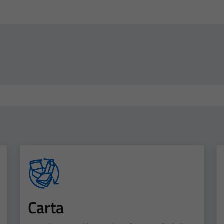
Carta