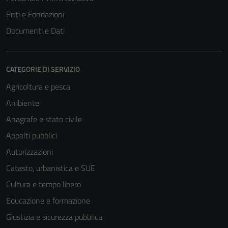
Enti e Fondazioni
Documenti e Dati
CATEGORIE DI SERVIZIO
Agricoltura e pesca
Ambiente
Anagrafe e stato civile
Appalti pubblici
Autorizzazioni
Catasto, urbanistica e SUE
Cultura e tempo libero
Educazione e formazione
Giustizia e sicurezza pubblica