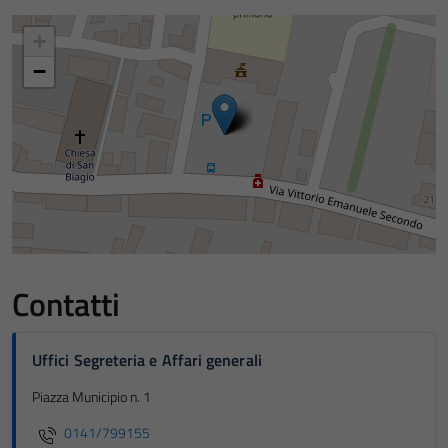
+
−
Contatti
Uffici Segreteria e Affari generali
Piazza Municipio n. 1
0141/799155