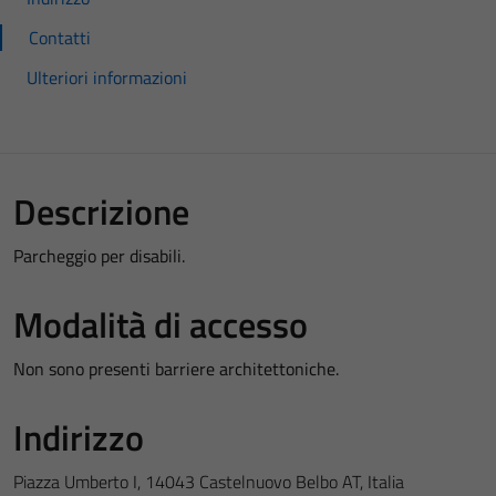
Contatti
Ulteriori informazioni
Descrizione
Parcheggio per disabili.
Modalità di accesso
Non sono presenti barriere architettoniche.
Indirizzo
Piazza Umberto I, 14043 Castelnuovo Belbo AT, Italia