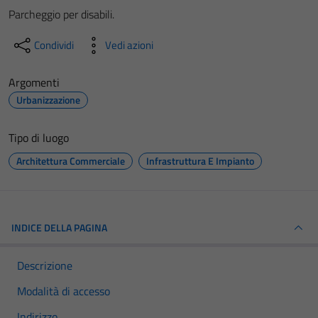
Parcheggio per disabili.
Condividi
Vedi azioni
Argomenti
Urbanizzazione
Tipo di luogo
Architettura Commerciale
Infrastruttura E Impianto
INDICE DELLA PAGINA
Descrizione
Modalità di accesso
Indirizzo