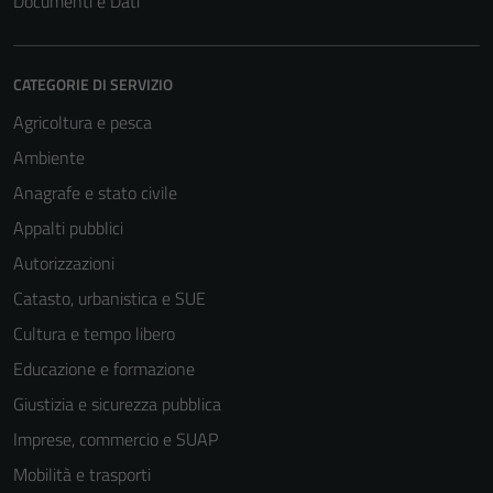
Documenti e Dati
CATEGORIE DI SERVIZIO
Agricoltura e pesca
Ambiente
Anagrafe e stato civile
Appalti pubblici
Autorizzazioni
Catasto, urbanistica e SUE
Cultura e tempo libero
Educazione e formazione
Giustizia e sicurezza pubblica
Imprese, commercio e SUAP
Mobilità e trasporti