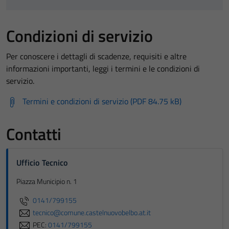
Condizioni di servizio
Per conoscere i dettagli di scadenze, requisiti e altre
informazioni importanti, leggi i termini e le condizioni di
servizio.
Termini e condizioni di servizio (PDF 84.75 kB)
Contatti
Ufficio Tecnico
Piazza Municipio n. 1
0141/799155
tecnico@comune.castelnuovobelbo.at.it
PEC:
0141/799155