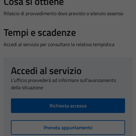
Cosa si ottiene
Rilascio di provvedimento dove previsto o silenzio assenso
Tempi e scadenze
Accedi al servizio per consultare la relativa tempistica
Accedi al servizio
L'ufficio provvederà ad informare sull'avanzamento
della situazione
Richiesta accesso
Prenota appuntamento