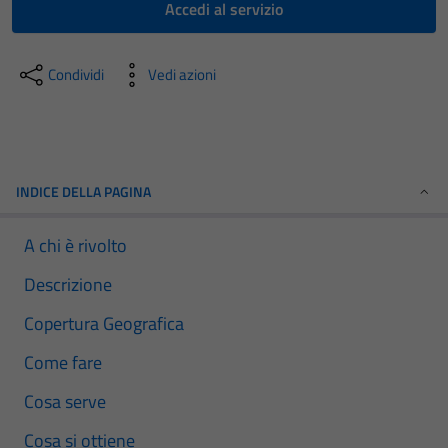
Accedi al servizio
Condividi
Vedi azioni
INDICE DELLA PAGINA
A chi è rivolto
Descrizione
Copertura Geografica
Come fare
Cosa serve
Cosa si ottiene