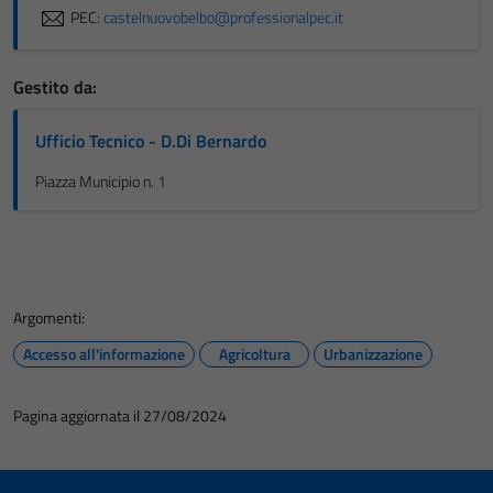
PEC:
castelnuovobelbo@professionalpec.it
Gestito da:
Ufficio Tecnico - D.Di Bernardo
Piazza Municipio n. 1
Argomenti:
Accesso all'informazione
Agricoltura
Urbanizzazione
Pagina aggiornata il 27/08/2024