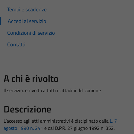
Tempi e scadenze
Accedi al servizio
Condizioni di servizio
Contatti
A chi è rivolto
Il servizio, è rivolto a tutti i cittadini del comune
Descrizione
L’accesso agli atti amministrativi è disciplinato dalla
L. 7
agosto 1990 n. 241
e dal D.P.R. 27 giugno 1992 n. 352.