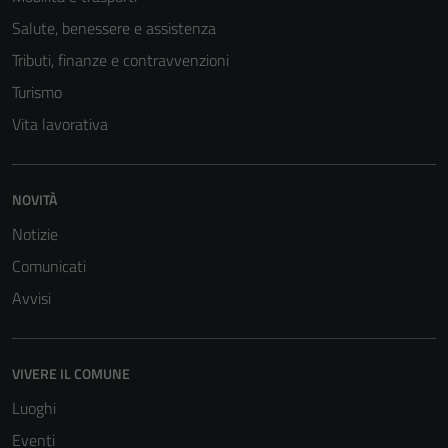
Salute, benessere e assistenza
Tributi, finanze e contravvenzioni
Turismo
Vita lavorativa
NOVITÀ
Notizie
Comunicati
Avvisi
VIVERE IL COMUNE
Luoghi
Eventi