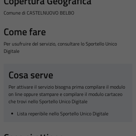
Copertura Geografica
Comune di CASTELNUOVO BELBO
Come fare
Per usufruire del servizio, consultare lo Sportello Unico
Digitale
Cosa serve
Per attivare il servizio bisogna prima compilare il modulo
on line oppure stampare e compilare il modulo cartaceo
che trovi nello Sportello Unico Digitale
Lista reperibile nello Sportello Unico Digitale