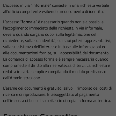
L’accesso in via “
informale
” consiste in una richiesta verbale
all’ufficio competente esibendo un documento di identità.
L’accesso “
formale
” è necessario quando non sia possibile
l’accoglimento immediato della richiesta in via informale,
ovvero quando sorgano dubbi sulla legittimazione del
richiedente, sulla sua identità, sui suoi poteri rappresentativi,
sulla sussistenza dell’interesse in base alle informazioni ed
alle documentazioni fornite, sull’accessibilità del documento.
La domanda di accesso formale è sempre necessaria quando
compromette il diritto alla riservatezza di terzi. La richiesta è
redatta in carta semplice compilando il modulo predisposto
dall’Amministrazione.
L’esame dei documenti è gratuito, salvo il rimborso dei costi di
ricerca e di riproduzione. E’ assoggettato al pagamento
dell’imposta di bollo il solo rilascio di copia in forma autentica.