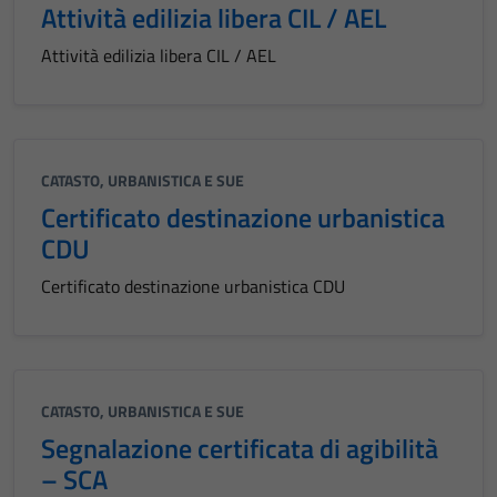
Attività edilizia libera CIL / AEL
Attività edilizia libera CIL / AEL
CATASTO, URBANISTICA E SUE
Certificato destinazione urbanistica
CDU
Certificato destinazione urbanistica CDU
CATASTO, URBANISTICA E SUE
Segnalazione certificata di agibilità
– SCA