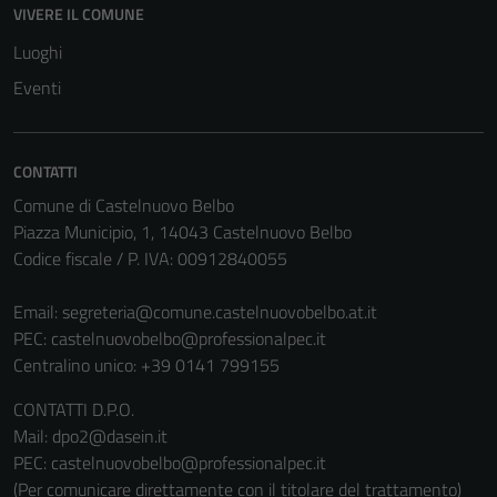
VIVERE IL COMUNE
Luoghi
Eventi
CONTATTI
Comune di Castelnuovo Belbo
Piazza Municipio, 1, 14043 Castelnuovo Belbo
Codice fiscale / P. IVA: 00912840055
Email:
segreteria@comune.castelnuovobelbo.at.it
PEC:
castelnuovobelbo@professionalpec.it
Centralino unico: +39 0141 799155
CONTATTI D.P.O.
Mail: dpo2@dasein.it
PEC: castelnuovobelbo@professionalpec.it
(Per comunicare direttamente con il titolare del trattamento)