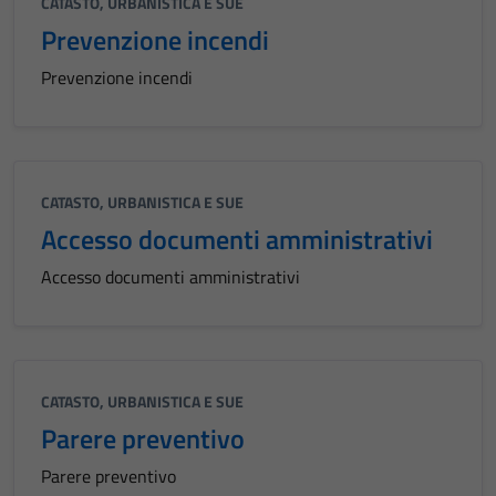
CATASTO, URBANISTICA E SUE
Prevenzione incendi
Prevenzione incendi
CATASTO, URBANISTICA E SUE
Accesso documenti amministrativi
Accesso documenti amministrativi
CATASTO, URBANISTICA E SUE
Parere preventivo
Parere preventivo