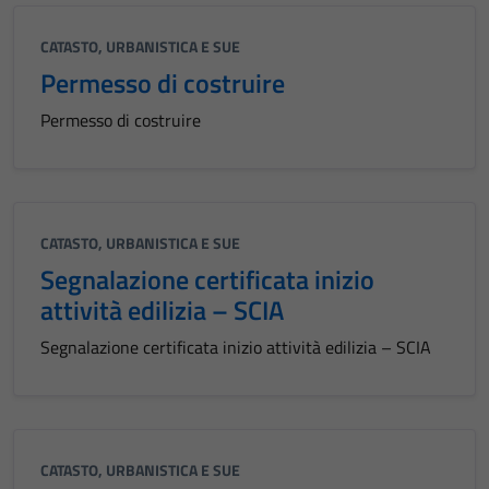
CATASTO, URBANISTICA E SUE
Permesso di costruire
Permesso di costruire
CATASTO, URBANISTICA E SUE
Segnalazione certificata inizio
attività edilizia – SCIA
Segnalazione certificata inizio attività edilizia – SCIA
CATASTO, URBANISTICA E SUE