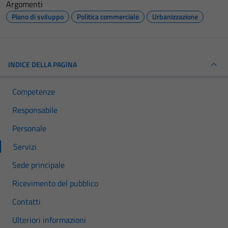
Argomenti
Piano di sviluppo
Politica commerciale
Urbanizzazione
INDICE DELLA PAGINA
Competenze
Responsabile
Personale
Servizi
Sede principale
Ricevimento del pubblico
Contatti
Ulteriori informazioni