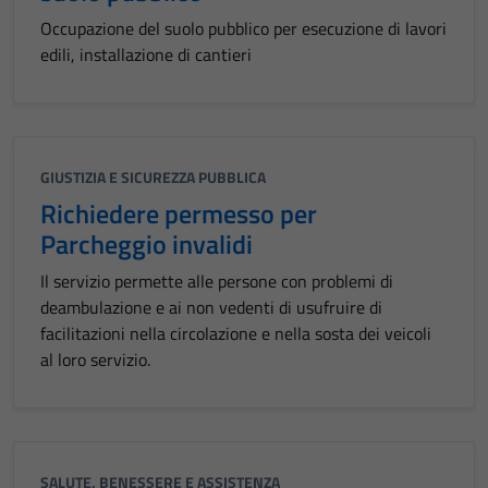
Occupazione del suolo pubblico per esecuzione di lavori
edili, installazione di cantieri
GIUSTIZIA E SICUREZZA PUBBLICA
Richiedere permesso per
Parcheggio invalidi
Il servizio permette alle persone con problemi di
deambulazione e ai non vedenti di usufruire di
facilitazioni nella circolazione e nella sosta dei veicoli
al loro servizio.
SALUTE, BENESSERE E ASSISTENZA