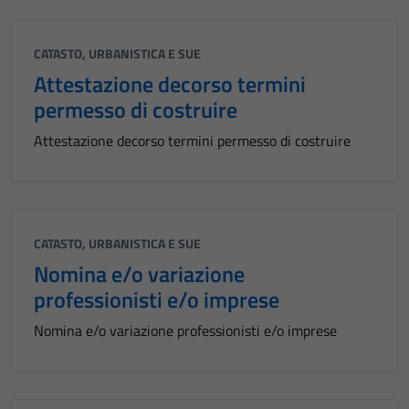
CATASTO, URBANISTICA E SUE
Attestazione decorso termini
permesso di costruire
Attestazione decorso termini permesso di costruire
CATASTO, URBANISTICA E SUE
Nomina e/o variazione
professionisti e/o imprese
Nomina e/o variazione professionisti e/o imprese