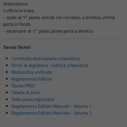
Dislocazione:
L'ufficio si trova:
- scale: al 1° piano, entrati nel corridoio, a sinistra, ultima
porta in fondo.
- ascensore: al 1° piano, prima porta a sinistra
Servizi Tecnici
Certificato destinazione urbanistica
Diritti di segreteria - Edilizia urbanistica
Modulistica unificata
Regolamento Edilizio
Tavola PRGC
Tabelle di zona
Testo piano regolatore
Regolamento Edilizio Manuale - Volume 1
Regolamento Edilizio Manuale - Volume 2