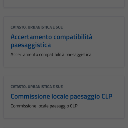
CATASTO, URBANISTICA E SUE
Accertamento compatibilità
paesaggistica
Accertamento compatibilità paesaggistica
CATASTO, URBANISTICA E SUE
Commissione locale paesaggio CLP
Commissione locale paesaggio CLP