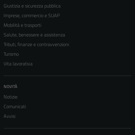
Giustizia e sicurezza pubblica
Imprese, commercio e SUAP
Mobilità e trasporti
Salute, benessere e assistenza
Tributi, finanze e contravvenzioni
Turismo
Vita lavorativa
NOVITÀ
Notizie
Comunicati
Avvisi