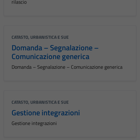
rilascio
CATASTO, URBANISTICA E SUE
Domanda – Segnalazione –
Comunicazione generica
Domanda – Segnalazione – Comunicazione generica
CATASTO, URBANISTICA E SUE
Gestione integrazioni
Gestione integrazioni