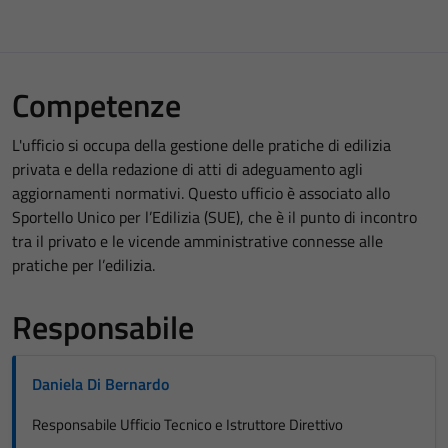
Competenze
L'ufficio si occupa della gestione delle pratiche di edilizia
privata e della redazione di atti di adeguamento agli
aggiornamenti normativi. Questo ufficio è associato allo
Sportello Unico per l’Edilizia (SUE), che è il punto di incontro
tra il privato e le vicende amministrative connesse alle
pratiche per l’edilizia.
Responsabile
Daniela Di Bernardo
Responsabile Ufficio Tecnico e Istruttore Direttivo