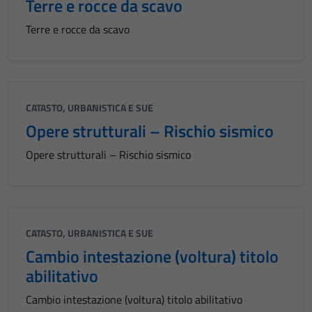
Terre e rocce da scavo
Terre e rocce da scavo
CATASTO, URBANISTICA E SUE
Opere strutturali – Rischio sismico
Opere strutturali – Rischio sismico
CATASTO, URBANISTICA E SUE
Cambio intestazione (voltura) titolo
abilitativo
Cambio intestazione (voltura) titolo abilitativo