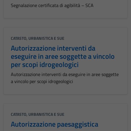
Segnalazione certificata di agibilità – SCA
CATASTO, URBANISTICA E SUE
Autorizzazione interventi da
eseguire in aree soggette a vincolo
per scopi idrogeologici
Autorizzazione interventi da eseguire in aree soggette
a vincolo per scopi idrogeologici
CATASTO, URBANISTICA E SUE
Autorizzazione paesaggistica