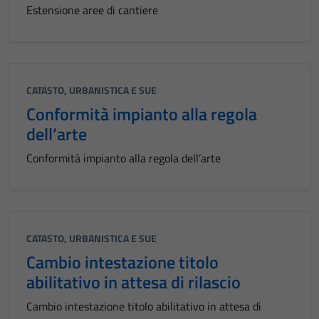
Estensione aree di cantiere
CATASTO, URBANISTICA E SUE
Conformità impianto alla regola
dell’arte
Conformità impianto alla regola dell’arte
CATASTO, URBANISTICA E SUE
Cambio intestazione titolo
abilitativo in attesa di rilascio
Cambio intestazione titolo abilitativo in attesa di