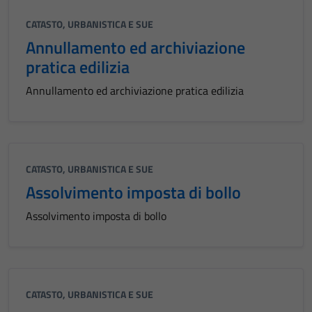
CATASTO, URBANISTICA E SUE
Annullamento ed archiviazione
pratica edilizia
Annullamento ed archiviazione pratica edilizia
CATASTO, URBANISTICA E SUE
Assolvimento imposta di bollo
Assolvimento imposta di bollo
CATASTO, URBANISTICA E SUE