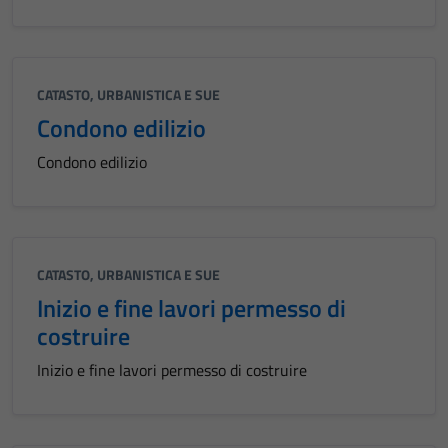
CATASTO, URBANISTICA E SUE
Condono edilizio
Condono edilizio
CATASTO, URBANISTICA E SUE
Inizio e fine lavori permesso di
costruire
Inizio e fine lavori permesso di costruire