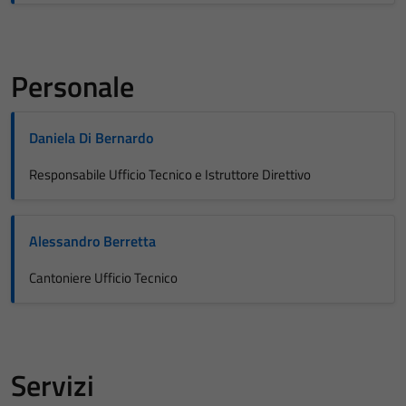
Personale
Daniela Di Bernardo
Responsabile Ufficio Tecnico e Istruttore Direttivo
Alessandro Berretta
Cantoniere Ufficio Tecnico
Servizi