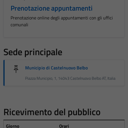
Prenotazione appuntamenti
Prenotazione online degli appuntamenti con gli uffici
comunali
Sede principale
Municipio di Castelnuovo Belbo
Piazza Municipio, 1, 14043 Castelnuovo Belbo AT, Italia
Ricevimento del pubblico
Giorno
Orari