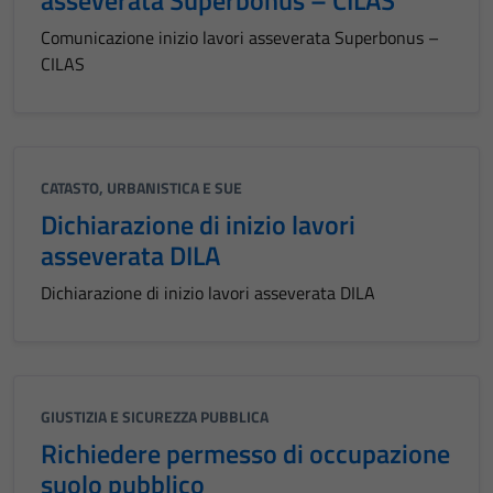
asseverata Superbonus – CILAS
Comunicazione inizio lavori asseverata Superbonus –
CILAS
CATASTO, URBANISTICA E SUE
Dichiarazione di inizio lavori
asseverata DILA
Dichiarazione di inizio lavori asseverata DILA
GIUSTIZIA E SICUREZZA PUBBLICA
Richiedere permesso di occupazione
suolo pubblico