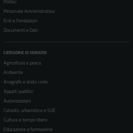
Politici
Personale Amministrativo
Enti e Fondazioni
Documenti e Dati
CATEGORIE DI SERVIZIO
Agricoltura e pesca
Ambiente
Anagrafe e stato civile
Appalti pubblici
Autorizzazioni
Catasto, urbanistica e SUE
Cultura e tempo libero
Educazione e formazione