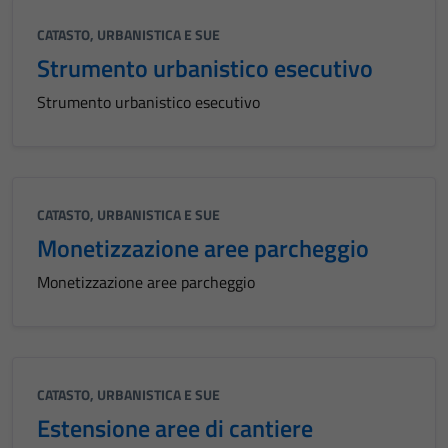
CATASTO, URBANISTICA E SUE
Strumento urbanistico esecutivo
Strumento urbanistico esecutivo
CATASTO, URBANISTICA E SUE
Monetizzazione aree parcheggio
Monetizzazione aree parcheggio
CATASTO, URBANISTICA E SUE
Estensione aree di cantiere