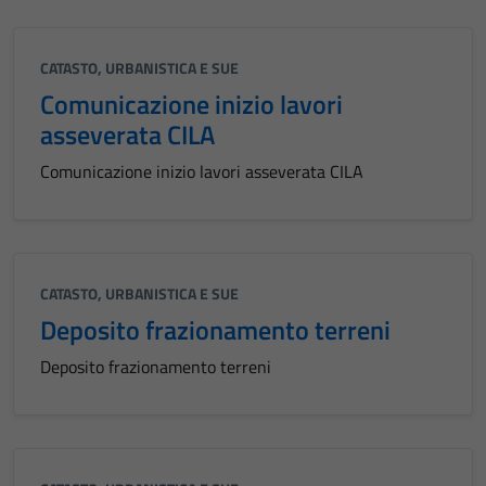
CATASTO, URBANISTICA E SUE
Comunicazione inizio lavori
asseverata CILA
Comunicazione inizio lavori asseverata CILA
CATASTO, URBANISTICA E SUE
Deposito frazionamento terreni
Deposito frazionamento terreni