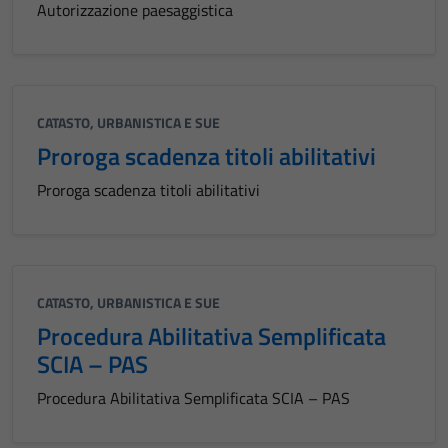
Autorizzazione paesaggistica
CATASTO, URBANISTICA E SUE
Proroga scadenza titoli abilitativi
Proroga scadenza titoli abilitativi
CATASTO, URBANISTICA E SUE
Procedura Abilitativa Semplificata
SCIA – PAS
Procedura Abilitativa Semplificata SCIA – PAS