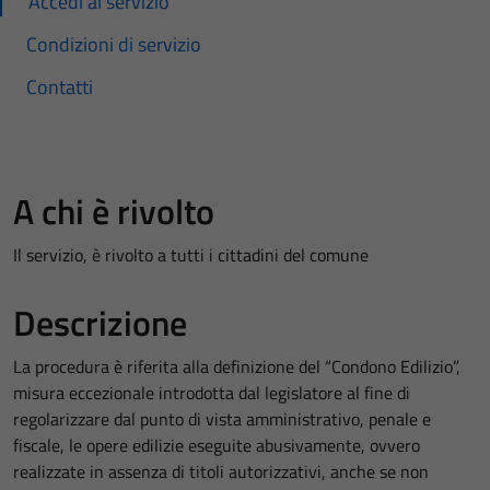
Accedi al servizio
Condizioni di servizio
Contatti
A chi è rivolto
Il servizio, è rivolto a tutti i cittadini del comune
Descrizione
La procedura è riferita alla definizione del “Condono Edilizio”,
misura eccezionale introdotta dal legislatore al fine di
regolarizzare dal punto di vista amministrativo, penale e
fiscale, le opere edilizie eseguite abusivamente, ovvero
realizzate in assenza di titoli autorizzativi, anche se non