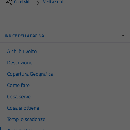
Condividi
Vedi azioni
INDICE DELLA PAGINA
A chi è rivolto
Descrizione
Copertura Geografica
Come fare
Cosa serve
Cosa si ottiene
Tempi e scadenze