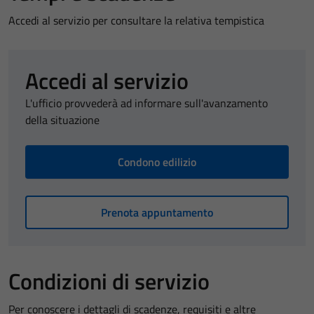
Accedi al servizio per consultare la relativa tempistica
Accedi al servizio
L'ufficio provvederà ad informare sull'avanzamento
della situazione
Condono edilizio
Prenota appuntamento
Condizioni di servizio
Per conoscere i dettagli di scadenze, requisiti e altre