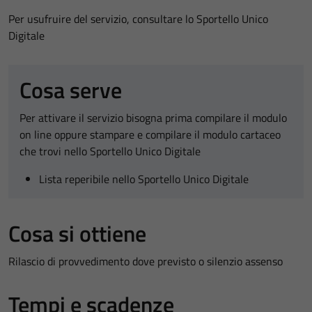
Per usufruire del servizio, consultare lo Sportello Unico
Digitale
Cosa serve
Per attivare il servizio bisogna prima compilare il modulo
on line oppure stampare e compilare il modulo cartaceo
che trovi nello Sportello Unico Digitale
Lista reperibile nello Sportello Unico Digitale
Cosa si ottiene
Rilascio di provvedimento dove previsto o silenzio assenso
Tempi e scadenze