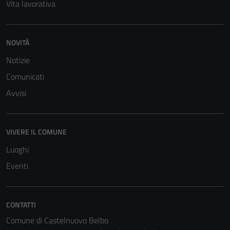
Vita lavorativa
NOVITÀ
Notizie
Comunicati
Avvisi
VIVERE IL COMUNE
Luoghi
Eventi
CONTATTI
Comune di Castelnuovo Belbo