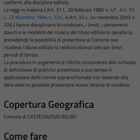
conformi alla disciplina edilizia.
Le leggi in materia ( Art. 31 L. 28 febbraio 1985 n. 47 ,
Art. 39
L. 23 dicembre 1994 n. 724
, e Art. 32 L. 24 novembre 2003 n.
326 ) hanno disciplinano le condizioni, i limiti, i versamenti
dovuti e le modalità del rilascio del titolo edilizio in sanatoria,
prevedendo la possibilità di presentare al Comune ove
ricadeva l’abuso edilizio la relativa istanza solo per brevi
periodi di tempo.
La procedura in argomento è riferita unicamente alla richiesta
di definizione di pratiche presentate a suo tempo in
applicazione delle norme soprarichiamate non essendo alla
data odierna possibile presentare nuove istanze di condono.
Copertura Geografica
Comune di CASTELNUOVO BELBO
Come fare