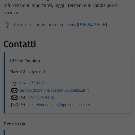
informazioni importanti, leggi i termini e le condizioni di
servizio.
Termini e condizioni di servizio (PDF 84.75 kB)
Contatti
Ufficio Tecnico
Piazza Municipio n. 1
0141/799155
tecnico@comune.castelnuovobelbo.at.it
PEC:
0141/799155
PEC:
castelnuovobelbo@professionalpec.it
Gestito da: