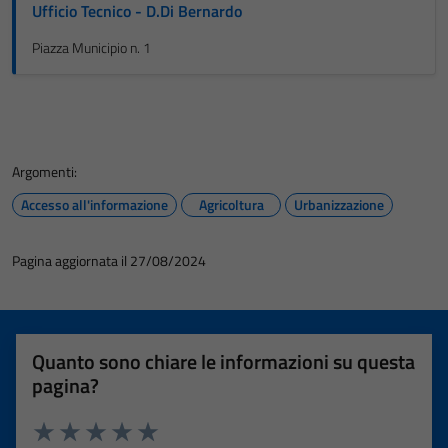
Ufficio Tecnico - D.Di Bernardo
Piazza Municipio n. 1
Argomenti:
Accesso all'informazione
Agricoltura
Urbanizzazione
Pagina aggiornata il 27/08/2024
Quanto sono chiare le informazioni su questa
pagina?