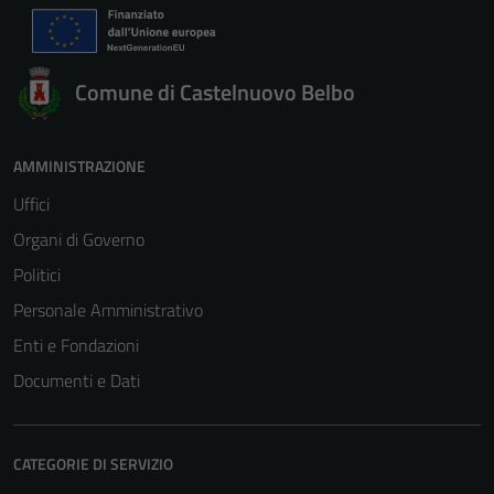
Comune di Castelnuovo Belbo
AMMINISTRAZIONE
Uffici
Organi di Governo
Politici
Personale Amministrativo
Enti e Fondazioni
Documenti e Dati
CATEGORIE DI SERVIZIO