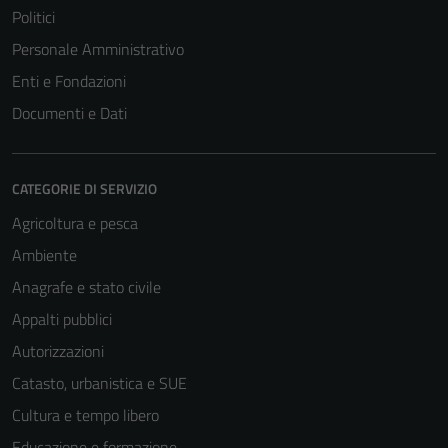
Politici
Personale Amministrativo
Enti e Fondazioni
Documenti e Dati
CATEGORIE DI SERVIZIO
Agricoltura e pesca
Ambiente
Anagrafe e stato civile
Appalti pubblici
Autorizzazioni
Catasto, urbanistica e SUE
Cultura e tempo libero
Educazione e formazione