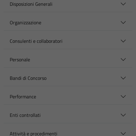
Disposizioni Generali
Organizzazione
Consulenti e collaboratori
Personale
Bandi di Concorso
Performance
Enti controllati
Attività e procedimenti