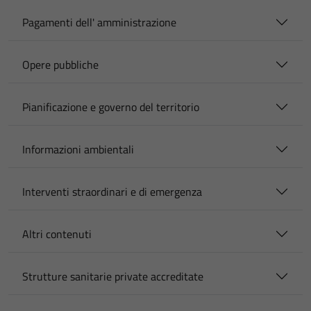
Pagamenti dell' amministrazione
Opere pubbliche
Pianificazione e governo del territorio
Informazioni ambientali
Interventi straordinari e di emergenza
Altri contenuti
Strutture sanitarie private accreditate