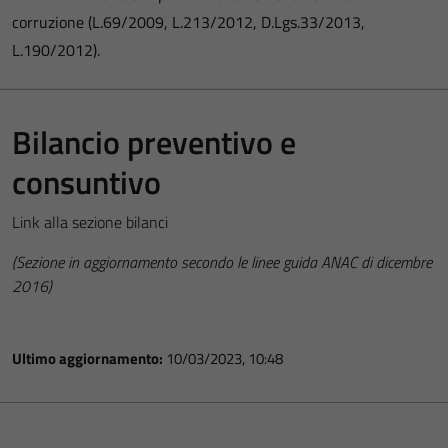
corruzione (L.69/2009, L.213/2012, D.Lgs.33/2013,
L.190/2012).
Bilancio preventivo e
consuntivo
Link alla sezione bilanci
(Sezione in aggiornamento secondo le linee guida ANAC di dicembre
2016)
Ultimo aggiornamento:
10/03/2023, 10:48