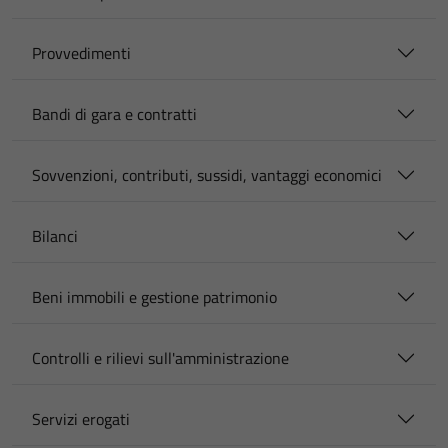
Provvedimenti
Bandi di gara e contratti
Sovvenzioni, contributi, sussidi, vantaggi economici
Bilanci
Beni immobili e gestione patrimonio
Controlli e rilievi sull'amministrazione
Servizi erogati