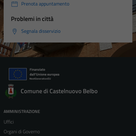
Prenota appuntamento
Problemi in città
Segnala disservizio
Comune di Castelnuovo Belbo
AMMINISTRAZIONE
Uffici
Organi di Governo