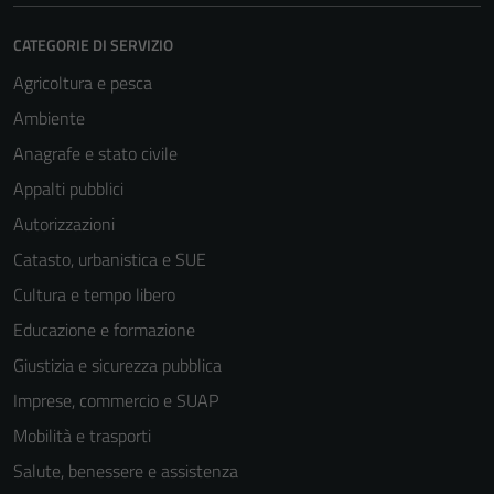
CATEGORIE DI SERVIZIO
Agricoltura e pesca
Ambiente
Anagrafe e stato civile
Appalti pubblici
Autorizzazioni
Catasto, urbanistica e SUE
Cultura e tempo libero
Educazione e formazione
Giustizia e sicurezza pubblica
Imprese, commercio e SUAP
Mobilità e trasporti
Salute, benessere e assistenza