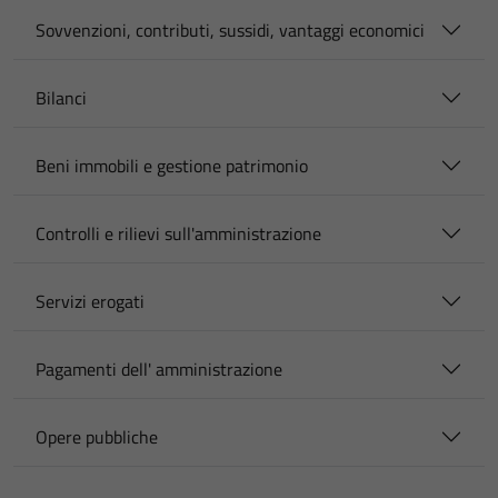
Sovvenzioni, contributi, sussidi, vantaggi economici
Bilanci
Beni immobili e gestione patrimonio
Controlli e rilievi sull'amministrazione
Servizi erogati
Pagamenti dell' amministrazione
Opere pubbliche