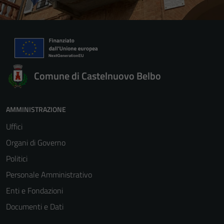
Comune di Castelnuovo Belbo
AMMINISTRAZIONE
Uffici
Organi di Governo
Politici
Personale Amministrativo
Enti e Fondazioni
Documenti e Dati