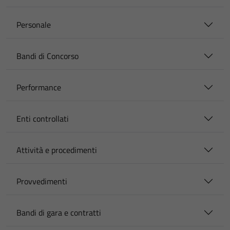
Personale
Bandi di Concorso
Performance
Enti controllati
Attività e procedimenti
Provvedimenti
Bandi di gara e contratti