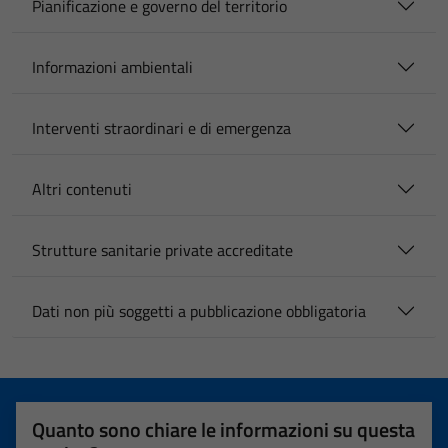
Pianificazione e governo del territorio
Informazioni ambientali
Interventi straordinari e di emergenza
Altri contenuti
Strutture sanitarie private accreditate
Dati non più soggetti a pubblicazione obbligatoria
Quanto sono chiare le informazioni su questa