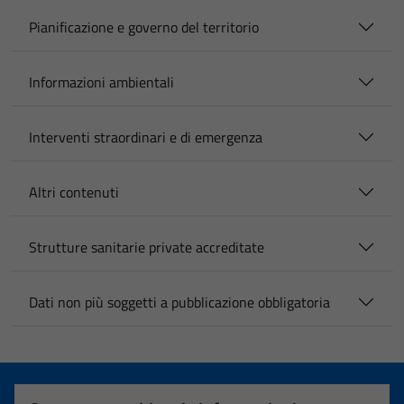
Pianificazione e governo del territorio
Informazioni ambientali
Interventi straordinari e di emergenza
Altri contenuti
Strutture sanitarie private accreditate
Dati non più soggetti a pubblicazione obbligatoria