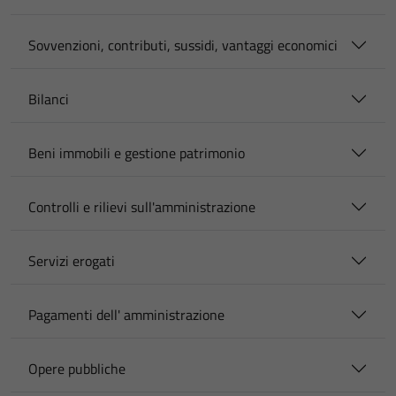
Sovvenzioni, contributi, sussidi, vantaggi economici
Bilanci
Beni immobili e gestione patrimonio
Controlli e rilievi sull'amministrazione
Servizi erogati
Pagamenti dell' amministrazione
Opere pubbliche