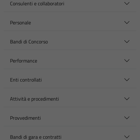
Consulenti e collaboratori
Personale
Bandi di Concorso
Performance
Enti controllati
Attività e procedimenti
Provvedimenti
Bandi di gara e contratti