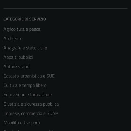
CATEGORIE DI SERVIZIO
Agricoltura e pesca
Ambiente
Anagrafe e stato civile
Appalti pubblici
Autorizzazioni
Catasto, urbanistica e SUE
Cultura e tempo libero
Educazione e formazione
Giustizia e sicurezza pubblica
Imprese, commercio e SUAP
Mobilità e trasporti