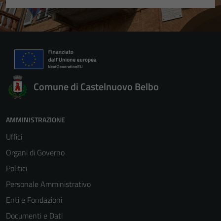
Comune di Castelnuovo Belbo
AMMINISTRAZIONE
Uffici
Organi di Governo
Politici
Personale Amministrativo
Enti e Fondazioni
Documenti e Dati