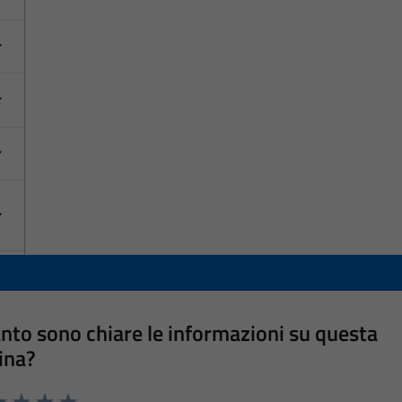
nto sono chiare le informazioni su questa
ina?