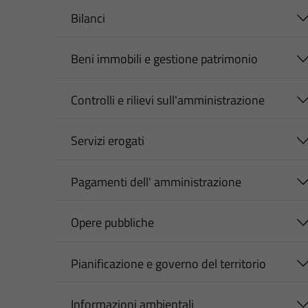
Bilanci
Beni immobili e gestione patrimonio
Controlli e rilievi sull'amministrazione
Servizi erogati
Pagamenti dell' amministrazione
Opere pubbliche
Pianificazione e governo del territorio
Informazioni ambientali