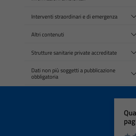
Interventi straordinari e di emergenza
Altri contenuti
Strutture sanitarie private accreditate
Dati non più soggetti a pubblicazione
obbligatoria
Qua
pag