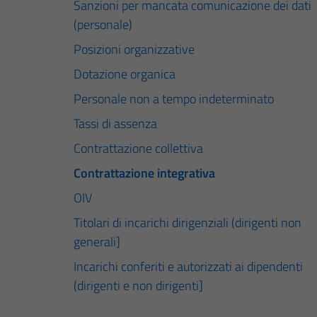
Sanzioni per mancata comunicazione dei dati
(personale)
Posizioni organizzative
Dotazione organica
Personale non a tempo indeterminato
Tassi di assenza
Contrattazione collettiva
Contrattazione integrativa
OIV
Titolari di incarichi dirigenziali (dirigenti non
generali]
Incarichi conferiti e autorizzati ai dipendenti
(dirigenti e non dirigenti]