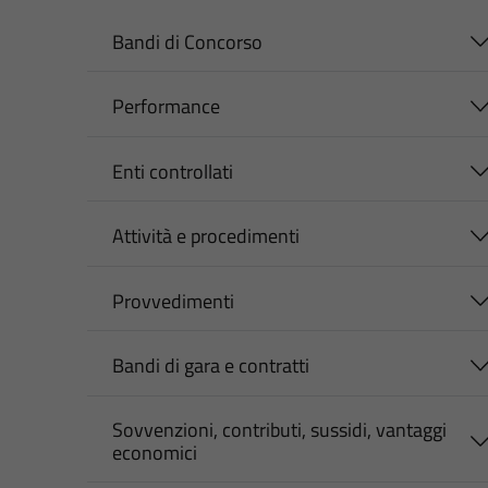
Bandi di Concorso
Performance
Enti controllati
Attività e procedimenti
Provvedimenti
Bandi di gara e contratti
Sovvenzioni, contributi, sussidi, vantaggi
economici