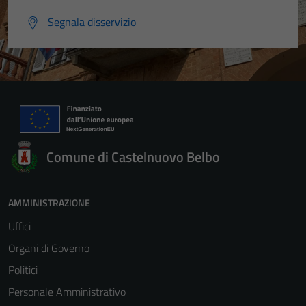
Segnala disservizio
Comune di Castelnuovo Belbo
AMMINISTRAZIONE
Uffici
Organi di Governo
Politici
Personale Amministrativo