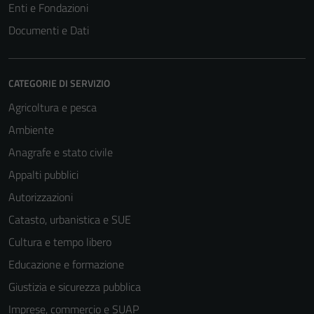
Enti e Fondazioni
Documenti e Dati
CATEGORIE DI SERVIZIO
Agricoltura e pesca
Ambiente
Anagrafe e stato civile
Appalti pubblici
Autorizzazioni
Catasto, urbanistica e SUE
Cultura e tempo libero
Educazione e formazione
Giustizia e sicurezza pubblica
Imprese, commercio e SUAP