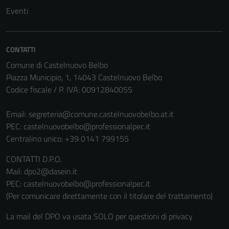
Eventi
CONTATTI
Comune di Castelnuovo Belbo
Piazza Municipio, 1, 14043 Castelnuovo Belbo
Codice fiscale / P. IVA: 00912840055
Email:
segreteria@comune.castelnuovobelbo.at.it
PEC:
castelnuovobelbo@professionalpec.it
Centralino unico: +39 0141 799155
CONTATTI D.P.O.
Mail: dpo2@dasein.it
PEC: castelnuovobelbo@professionalpec.it
(Per comunicare direttamente con il titolare del trattamento)
La mail del DPO va usata SOLO per questioni di privacy