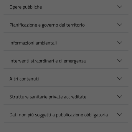
Opere pubbliche
Pianificazione e governo del territorio
Informazioni ambientali
Interventi straordinari e di emergenza
Altri contenuti
Strutture sanitarie private accreditate
Dati non più soggetti a pubblicazione obbligatoria