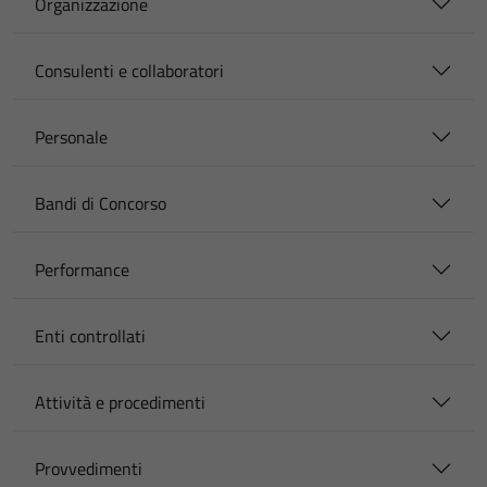
Organizzazione
Consulenti e collaboratori
Personale
Bandi di Concorso
Performance
Enti controllati
Attività e procedimenti
Provvedimenti