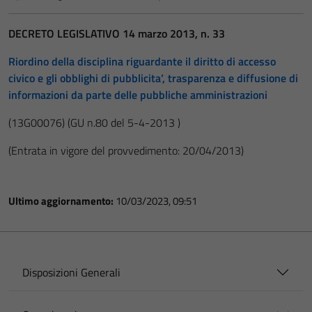
DECRETO LEGISLATIVO 14 marzo 2013, n. 33
Riordino della disciplina riguardante il diritto di accesso
civico e gli obblighi di pubblicita’, trasparenza e diffusione di
informazioni da parte delle pubbliche amministrazioni
(13G00076)
(GU n.80 del 5-4-2013 )
(Entrata in vigore del provvedimento: 20/04/2013)
Ultimo aggiornamento:
10/03/2023, 09:51
Disposizioni Generali