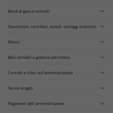
Bandi di gara e contratti
Sovvenzioni, contributi, sussidi, vantaggi economici
Bilanci
Beni immobili e gestione patrimonio
Controlli e rilievi sull'amministrazione
Servizi erogati
Pagamenti dell' amministrazione