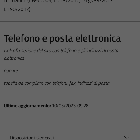
corruzione (L.69/2009, L.213/2012, D.Lgs.33/2013,
L.190/2012).
Telefono e posta elettronica
Link alla sezione del sito con telefono e gli indirizzi di posta
elettronica
oppure
tabella da compilare con telefoni, fax, indirizzi di posta
Ultimo aggiornamento:
10/03/2023, 09:28
Disposizioni Generali