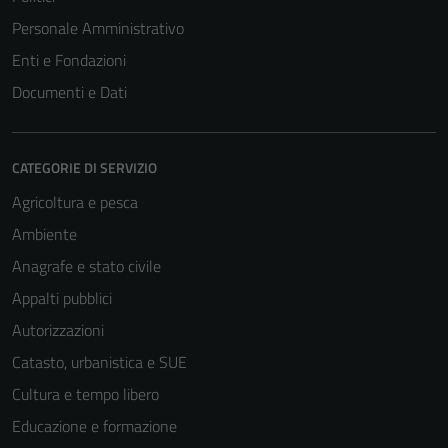
Personale Amministrativo
Enti e Fondazioni
Documenti e Dati
CATEGORIE DI SERVIZIO
Agricoltura e pesca
Ambiente
Anagrafe e stato civile
Appalti pubblici
Autorizzazioni
Catasto, urbanistica e SUE
Cultura e tempo libero
Educazione e formazione