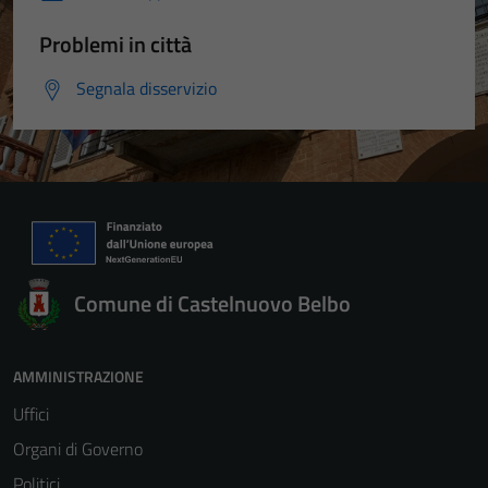
Problemi in città
Segnala disservizio
Comune di Castelnuovo Belbo
AMMINISTRAZIONE
Uffici
Organi di Governo
Politici