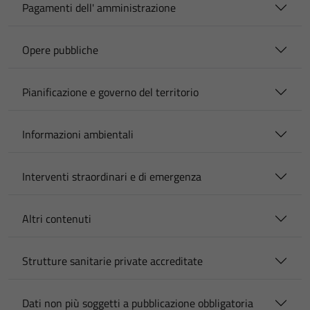
Pagamenti dell' amministrazione
Opere pubbliche
Pianificazione e governo del territorio
Informazioni ambientali
Interventi straordinari e di emergenza
Altri contenuti
Strutture sanitarie private accreditate
Dati non più soggetti a pubblicazione obbligatoria