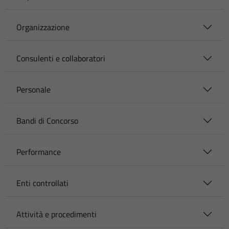
Organizzazione
Consulenti e collaboratori
Personale
Bandi di Concorso
Performance
Enti controllati
Attività e procedimenti