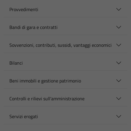
Provvedimenti
Bandi di gara e contratti
Sovvenzioni, contributi, sussidi, vantaggi economici
Bilanci
Beni immobili e gestione patrimonio
Controlli e rilievi sull'amministrazione
Servizi erogati